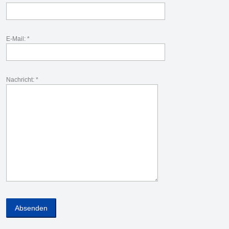
E-Mail: *
Nachricht: *