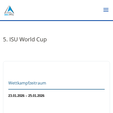
5. ISU World Cup
Wettkampfzeitraum
23.01.2026 – 25.01.2026