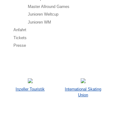
Master Allround Games
Junioren Weltcup
Junioren WM
Anfahrt
Tickets
Presse
Inzeller Touristik
International Skating
Union