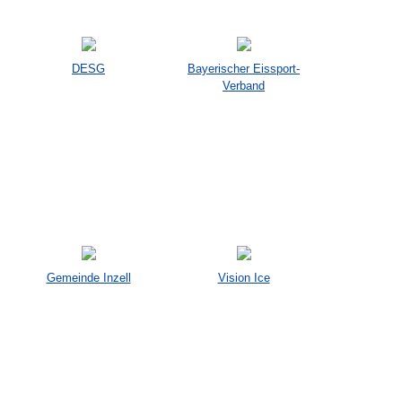
DESG
Bayerischer Eissport-
Verband
Gemeinde Inzell
Vision Ice