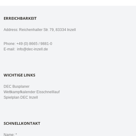
ERREICHBARKEIT
Address: Reichenhaller Str. 79, 83334 Inzell
Phone: +49 (0) 8665 / 9881-0
E-mail:
info@dec-inzell.de
WICHTIGE LINKS
DEC Busplaner
Wettkampfkalender Eisschnelllauf
Spielplan DEC Inzell
SCHNELLKONTAKT
Name: *