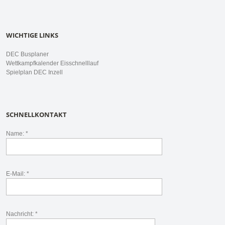
WICHTIGE LINKS
DEC Busplaner
Wettkampfkalender Eisschnelllauf
Spielplan DEC Inzell
SCHNELLKONTAKT
Name: *
E-Mail: *
Nachricht: *