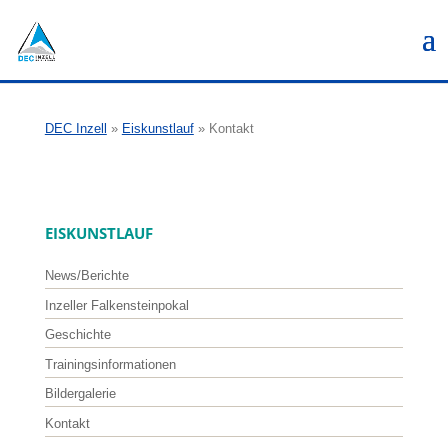
DEC Inzell
»
Eiskunstlauf
»
Kontakt
EISKUNSTLAUF
News/Berichte
Inzeller Falkensteinpokal
Geschichte
Trainingsinformationen
Bildergalerie
Kontakt