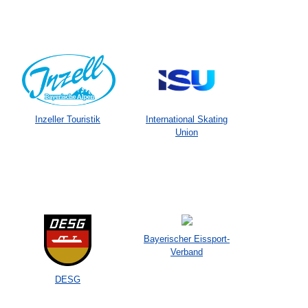
Inzeller Touristik
International Skating
Union
Bayerischer Eissport-
Verband
DESG