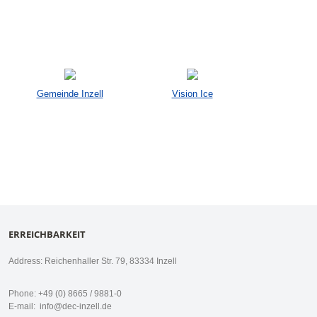
Gemeinde Inzell
Vision Ice
ERREICHBARKEIT
Address: Reichenhaller Str. 79, 83334 Inzell
Phone: +49 (0) 8665 / 9881-0
E-mail:
info@dec-inzell.de