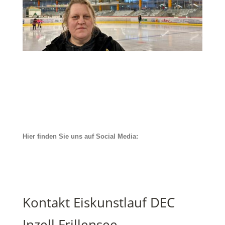
Hier finden Sie uns auf Social Media:
Kontakt Eiskunstlauf DEC
Inzell Frillensee