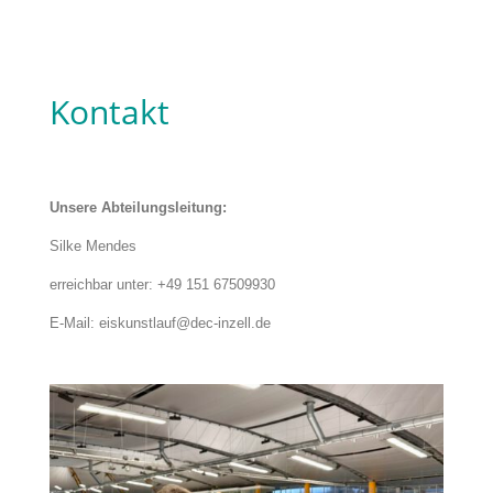
Kontakt
Unsere Abteilungsleitung:
Silke Mendes
erreichbar unter: +49 151 67509930
E-Mail: eiskunstlauf@dec-inzell.de