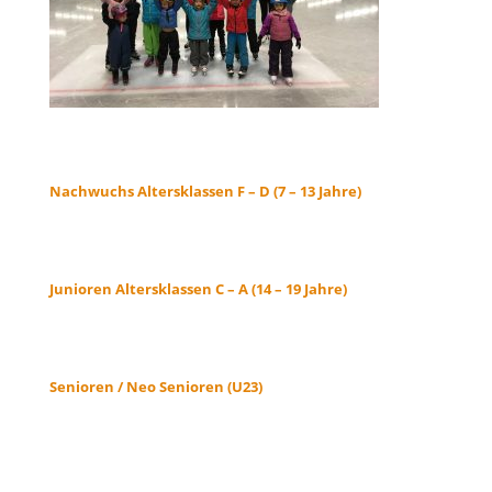
Nachwuchs Altersklassen F – D (7 – 13 Jahre)
Junioren Altersklassen C – A (14 – 19 Jahre)
Senioren / Neo Senioren (U23)