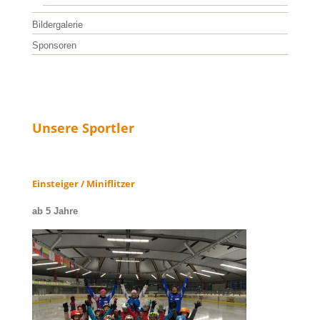
Bildergalerie
Sponsoren
Unsere Sportler
Einsteiger / Miniflitzer
ab 5 Jahre