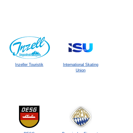
Inzeller Touristik
International Skating
Union