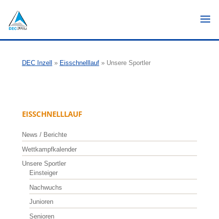
DEC Inzell
»
Eisschnelllauf
»
Unsere Sportler
EISSCHNELLLAUF
News / Berichte
Wettkampfkalender
Unsere Sportler
Einsteiger
Nachwuchs
Junioren
Senioren