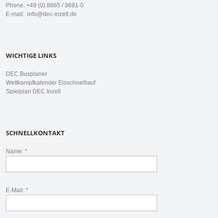
Phone: +49 (0) 8665 / 9881-0
E-mail:
info@dec-inzell.de
WICHTIGE LINKS
DEC Busplaner
Wettkampfkalender Eisschnelllauf
Spielplan DEC Inzell
SCHNELLKONTAKT
Name: *
E-Mail: *