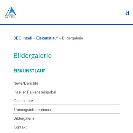
DEC Inzell
»
Eiskunstlauf
»
Bildergalerie
Bildergalerie
EISKUNSTLAUF
News/Berichte
Inzeller Falkensteinpokal
Geschichte
Trainingsinformationen
Bildergalerie
Kontakt