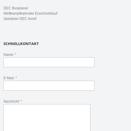
DEC Busplaner
Wettkampfkalender Eisschnelllauf
Spielplan DEC Inzell
SCHNELLKONTAKT
Name: *
E-Mail: *
Nachricht: *