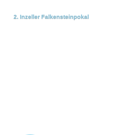
2. Inzeller Falkensteinpokal