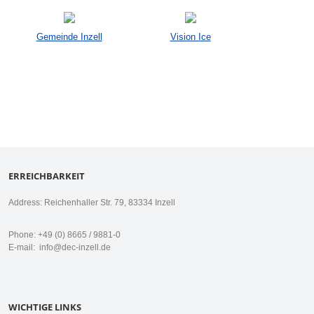
Gemeinde Inzell
Vision Ice
ERREICHBARKEIT
Address: Reichenhaller Str. 79, 83334 Inzell
Phone: +49 (0) 8665 / 9881-0
E-mail:
info@dec-inzell.de
WICHTIGE LINKS