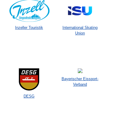
Inzeller Touristik
International Skating
Union
Bayerischer Eissport-
Verband
DESG