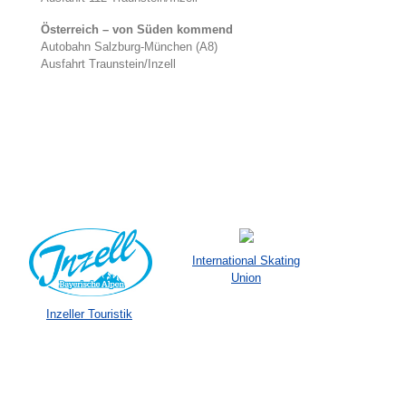
Österreich – von Süden kommend
Autobahn Salzburg-München (A8)
Ausfahrt Traunstein/Inzell
International Skating
Union
Inzeller Touristik