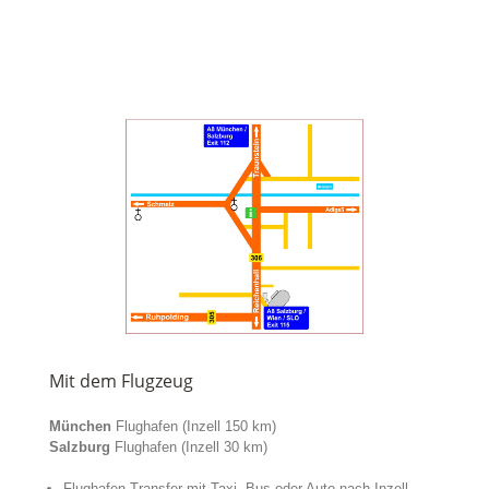
Mit dem Flugzeug
München
Flughafen (Inzell 150 km)
Salzburg
Flughafen (Inzell 30 km)
Flughafen Transfer mit Taxi, Bus oder Auto nach Inzell