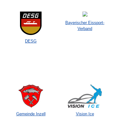
Bayerischer Eissport-
Verband
DESG
Gemeinde Inzell
Vision Ice