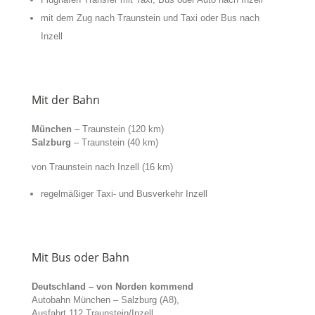
mit dem Zug nach Traunstein und Taxi oder Bus nach
Inzell
Mit der Bahn
München
– Traunstein (120 km)
Salzburg
– Traunstein (40 km)
von Traunstein nach Inzell (16 km)
regelmäßiger Taxi- und Busverkehr Inzell
Mit Bus oder Bahn
Deutschland – von Norden kommend
Autobahn München – Salzburg (A8),
Ausfahrt 112 Traunstein/Inzell