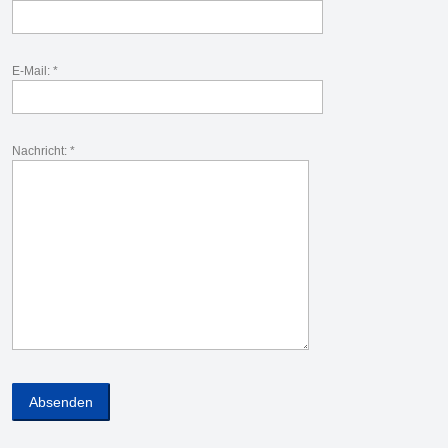
E-Mail: *
Nachricht: *