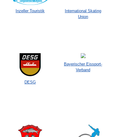
Inzeller Touristik
International Skating
Union
Bayerischer Eissport-
Verband
DESG