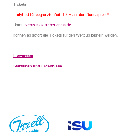
Tickets
EarlyBird für begrenzte Zeit -10 % auf den Normalpreis!!
Unter
events.max-aicher-arena.de
können ab sofort die Tickets für den Weltcup bestellt werden.
Livestream
Startlisten und Ergebnisse