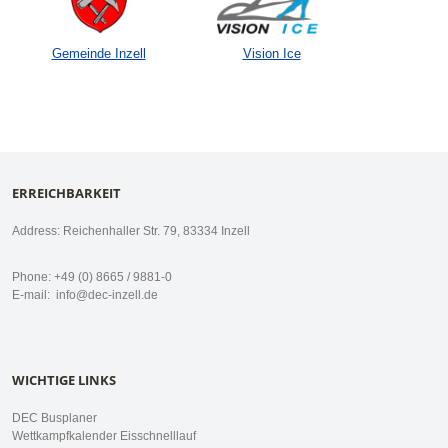
Gemeinde Inzell
Vision Ice
ERREICHBARKEIT
Address: Reichenhaller Str. 79, 83334 Inzell
Phone: +49 (0) 8665 / 9881-0
E-mail:
info@dec-inzell.de
WICHTIGE LINKS
DEC Busplaner
Wettkampfkalender Eisschnelllauf