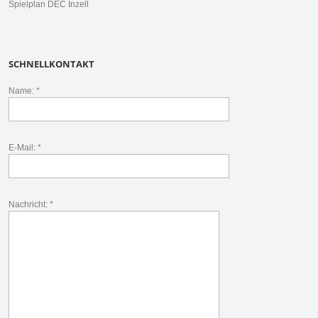
Spielplan DEC Inzell
SCHNELLKONTAKT
Name: *
E-Mail: *
Nachricht: *