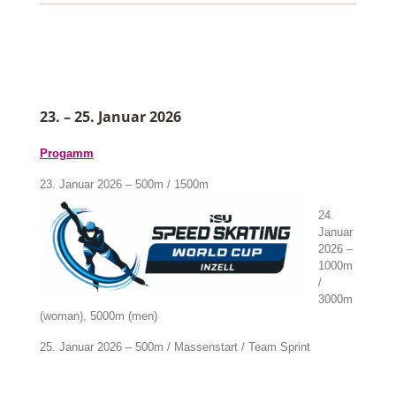
23. – 25. Januar 2026
Progamm
23. Januar 2026 – 500m / 1500m
24.
Januar
2026 –
1000m
/
3000m
(woman), 5000m (men)
25. Januar 2026 – 500m / Massenstart / Team Sprint