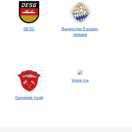
DESG
Bayerischer Eissport-
Verband
Vision Ice
Gemeinde Inzell