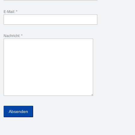
E-Mail: *
Nachricht: *