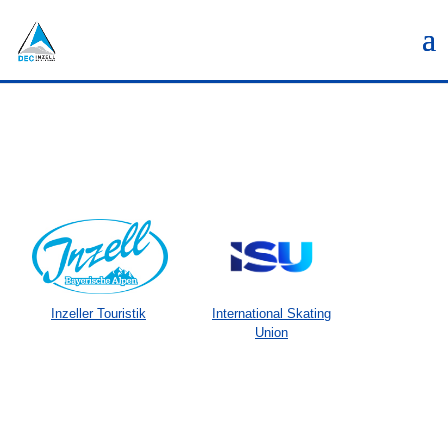
Inzeller Touristik
International Skating
Union