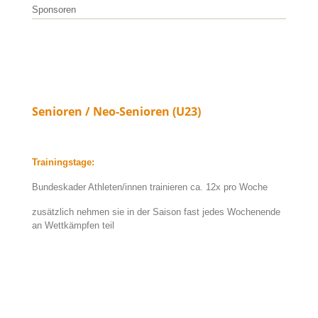
Sponsoren
Senioren / Neo-Senioren (U23)
Trainingstage:
Bundeskader Athleten/innen trainieren ca. 12x pro Woche
zusätzlich nehmen sie in der Saison fast jedes Wochenende
an Wettkämpfen teil