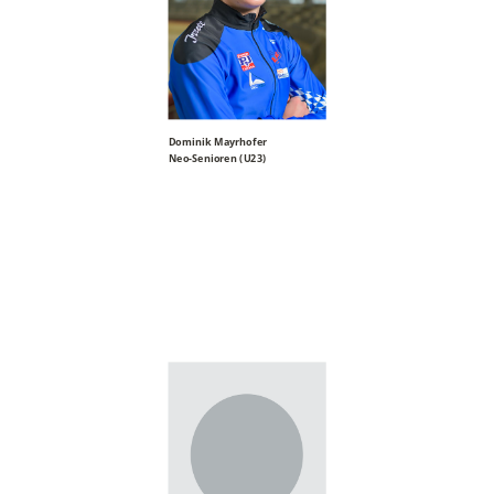
Dominik Mayrhofer
Neo-Senioren (U23)