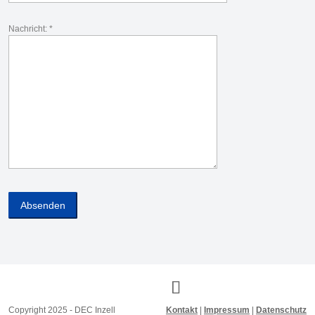
Nachricht: *
Copyright 2025 - DEC Inzell
Kontakt
|
Impressum
|
Datenschutz