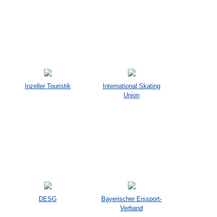
Inzeller Touristik
International Skating
Union
DESG
Bayerischer Eissport-
Verband