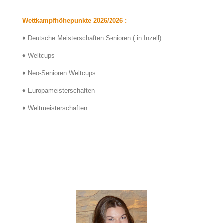
Wettkampfhöhepunkte 2026/2026 :
♦ Deutsche Meisterschaften Senioren ( in Inzell)
♦ Weltcups
♦ Neo-Senioren Weltcups
♦ Europameisterschaften
♦ Weltmeisterschaften