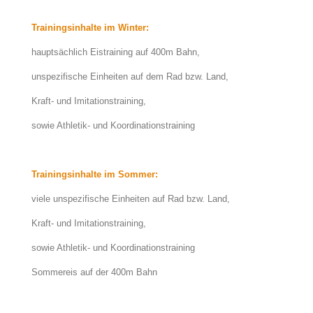
Trainingsinhalte im Winter:
hauptsächlich Eistraining auf 400m Bahn,
unspezifische Einheiten auf dem Rad bzw. Land,
Kraft- und Imitationstraining,
sowie Athletik- und Koordinationstraining
Trainingsinhalte im Sommer:
viele unspezifische Einheiten auf Rad bzw. Land,
Kraft- und Imitationstraining,
sowie Athletik- und Koordinationstraining
Sommereis auf der 400m Bahn