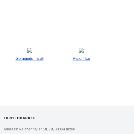
Gemeinde Inzell
Vision Ice
ERREICHBARKEIT
Address: Reichenhaller Str. 79, 83334 Inzell