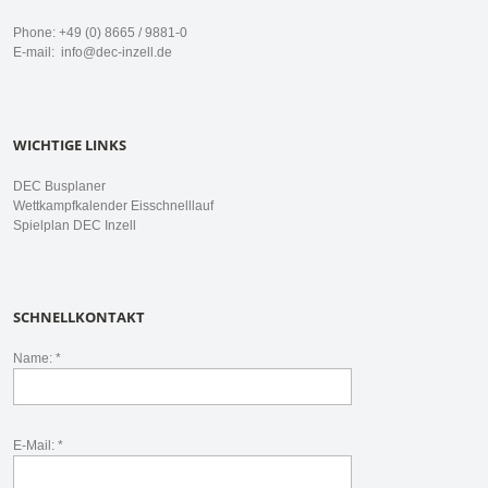
Phone: +49 (0) 8665 / 9881-0
E-mail:
info@dec-inzell.de
WICHTIGE LINKS
DEC Busplaner
Wettkampfkalender Eisschnelllauf
Spielplan DEC Inzell
SCHNELLKONTAKT
Name: *
E-Mail: *