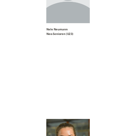
Nele Neumann
Neo-Senioren (U23)