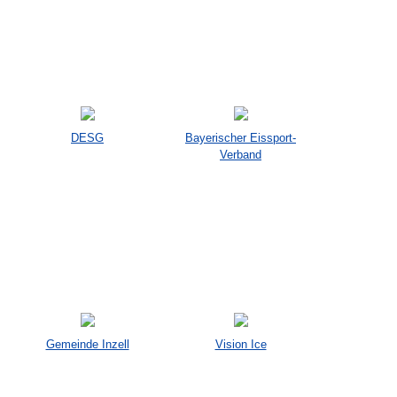
DESG
Bayerischer Eissport-
Verband
Gemeinde Inzell
Vision Ice