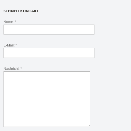
SCHNELLKONTAKT
Name: *
E-Mail: *
Nachricht: *