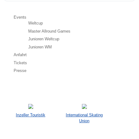
Events
Weltcup
Master Allround Games
Junioren Weltcup
Junioren WM
Anfahrt
Tickets
Presse
Inzeller Touristik
International Skating
Union