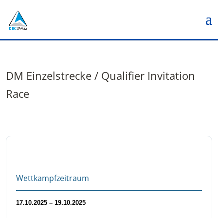
DM Einzelstrecke / Qualifier Invitation
Race
Wettkampfzeitraum
17.10.2025 – 19.10.2025