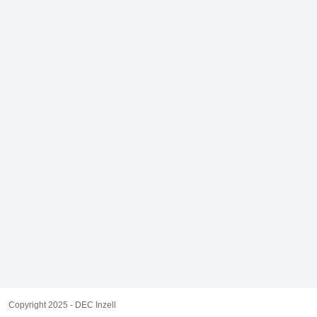
Copyright 2025 - DEC Inzell