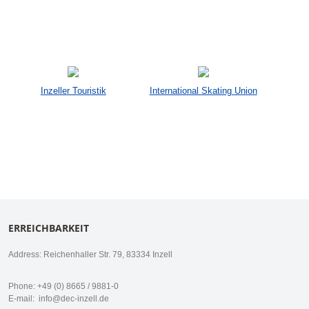
Inzeller Touristik
International Skating Union
ERREICHBARKEIT
Address: Reichenhaller Str. 79, 83334 Inzell
Phone: +49 (0) 8665 / 9881-0
E-mail:
info@dec-inzell.de