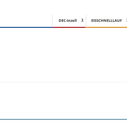
DEC-Inzell
EISSCHNELLLAUF