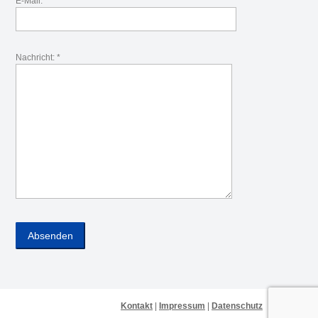
E-Mail: *
Nachricht: *
Kontakt
|
Impressum
|
Datenschutz