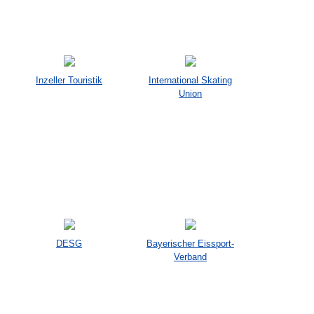
Inzeller Touristik
International Skating
Union
DESG
Bayerischer Eissport-
Verband