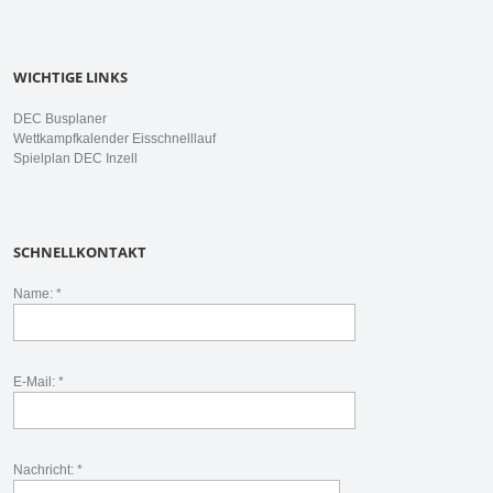
WICHTIGE LINKS
DEC Busplaner
Wettkampfkalender Eisschnelllauf
Spielplan DEC Inzell
SCHNELLKONTAKT
Name: *
E-Mail: *
Nachricht: *