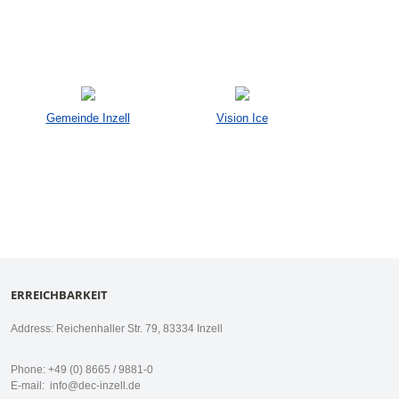
Gemeinde Inzell
Vision Ice
ERREICHBARKEIT
Address: Reichenhaller Str. 79, 83334 Inzell
Phone: +49 (0) 8665 / 9881-0
E-mail:
info@dec-inzell.de