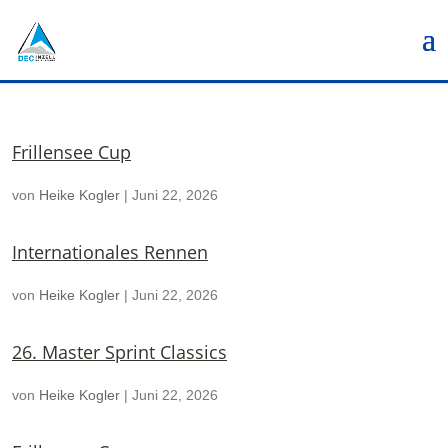
Frillensee Cup
von
Heike Kogler
|
Juni 22, 2026
Internationales Rennen
von
Heike Kogler
|
Juni 22, 2026
26. Master Sprint Classics
von
Heike Kogler
|
Juni 22, 2026