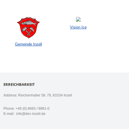
Vision Ice
Gemeinde Inzell
ERREICHBARKEIT
Address: Reichenhaller Str. 79, 83334 Inzell
Phone: +49 (0) 8665 / 9881-0
E-mail:
info@dec-inzell.de