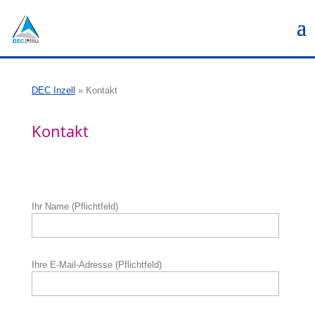
DEC Inzell
»
Kontakt
Kontakt
Ihr Name (Pflichtfeld)
Ihre E-Mail-Adresse (Pflichtfeld)