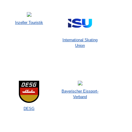
Inzeller Touristik
International Skating
Union
Bayerischer Eissport-
Verband
DESG