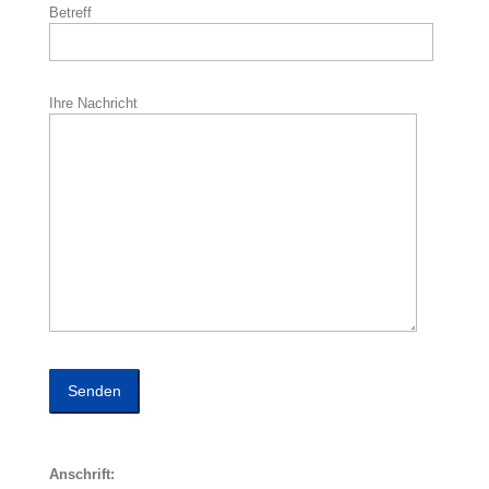
Betreff
Ihre Nachricht
Anschrift: