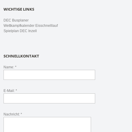
WICHTIGE LINKS
DEC Busplaner
Wettkampfkalender Eisschnelllauf
Spielplan DEC Inzell
SCHNELLKONTAKT
Name: *
E-Mail: *
Nachricht: *