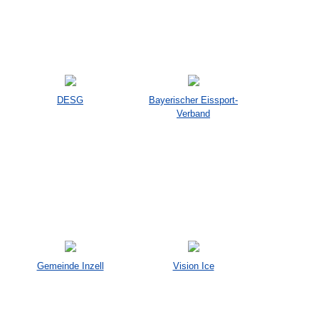
DESG
Bayerischer Eissport-
Verband
Gemeinde Inzell
Vision Ice