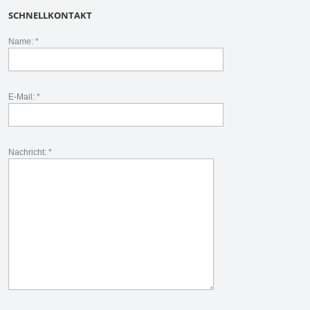
SCHNELLKONTAKT
Name: *
E-Mail: *
Nachricht: *