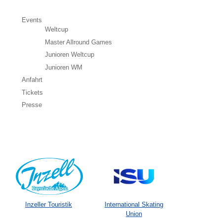
Events
Weltcup
Master Allround Games
Junioren Weltcup
Junioren WM
Anfahrt
Tickets
Presse
Inzeller Touristik
International Skating
Union