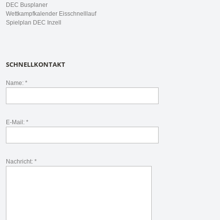
DEC Busplaner
Wettkampfkalender Eisschnelllauf
Spielplan DEC Inzell
SCHNELLKONTAKT
Name: *
E-Mail: *
Nachricht: *