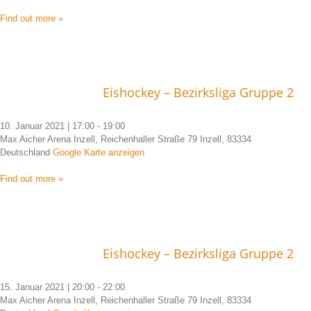
Find out more »
Eishockey – Bezirksliga Gruppe 2
10. Januar 2021 | 17:00
-
19:00
Max Aicher Arena Inzell, Reichenhaller Straße 79 Inzell, 83334
Deutschland
Google Karte anzeigen
Find out more »
Eishockey – Bezirksliga Gruppe 2
15. Januar 2021 | 20:00
-
22:00
Max Aicher Arena Inzell, Reichenhaller Straße 79 Inzell, 83334