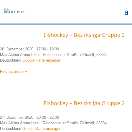
Eishockey – Bezirksliga Gruppe 2
20. Dezember 2020 | 17:00
-
19:00
Max Aicher Arena Inzell, Reichenhaller Straße 79 Inzell, 83334
Deutschland
Google Karte anzeigen
Find out more »
Eishockey – Bezirksliga Gruppe 2
27. Dezember 2020 | 20:00
-
22:00
Max Aicher Arena Inzell, Reichenhaller Straße 79 Inzell, 83334
Deutschland
Google Karte anzeigen