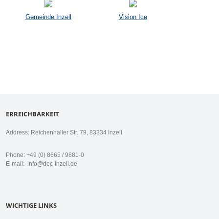
Gemeinde Inzell
Vision Ice
ERREICHBARKEIT
Address: Reichenhaller Str. 79, 83334 Inzell
Phone: +49 (0) 8665 / 9881-0
E-mail:
info@dec-inzell.de
WICHTIGE LINKS