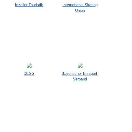
Inzeller Touristik
International Skating
Union
DESG
Bayerischer Eissport-
Verband