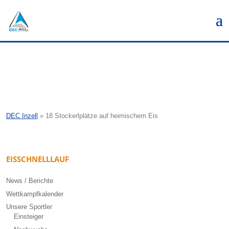
DEC Inzell
»
18 Stockerlplätze auf heimischem Eis
EISSCHNELLLAUF
News / Berichte
Wettkampfkalender
Unsere Sportler
Einsteiger