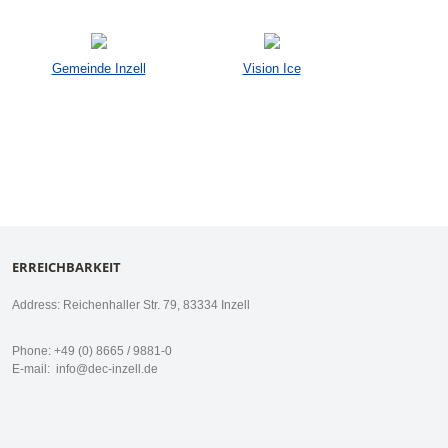
Gemeinde Inzell
Vision Ice
ERREICHBARKEIT
Address: Reichenhaller Str. 79, 83334 Inzell
Phone: +49 (0) 8665 / 9881-0
E-mail:
info@dec-inzell.de