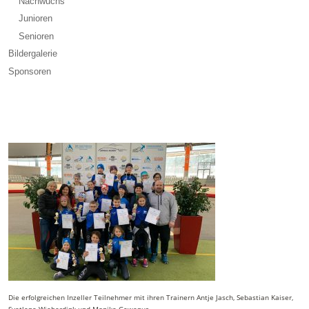
Nachwuchs
Junioren
Senioren
Bildergalerie
Sponsoren
Die erfolgreichen Inzeller Teilnehmer mit ihren Trainern Antje Jasch, Sebastian Kaiser,