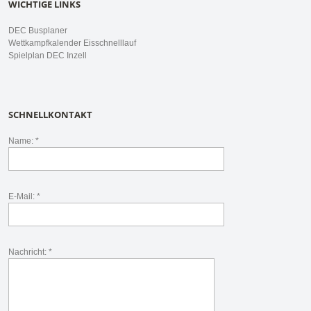
WICHTIGE LINKS
DEC Busplaner
Wettkampfkalender Eisschnelllauf
Spielplan DEC Inzell
SCHNELLKONTAKT
Name: *
E-Mail: *
Nachricht: *