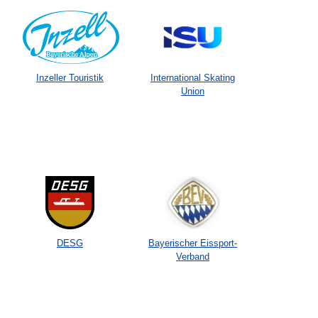
Inzeller Touristik
International Skating
Union
DESG
Bayerischer Eissport-
Verband