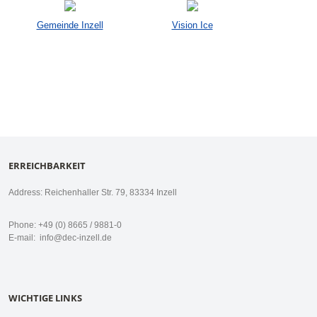
Gemeinde Inzell
Vision Ice
ERREICHBARKEIT
Address: Reichenhaller Str. 79, 83334 Inzell
Phone: +49 (0) 8665 / 9881-0
E-mail:
info@dec-inzell.de
WICHTIGE LINKS