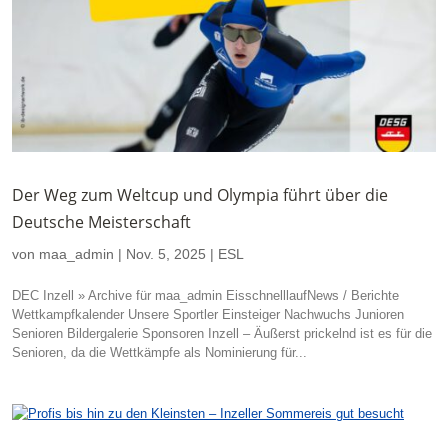
Der Weg zum Weltcup und Olympia führt über die
Deutsche Meisterschaft
von
maa_admin
|
Nov. 5, 2025
|
ESL
DEC Inzell » Archive für maa_admin EisschnelllaufNews / Berichte
Wettkampfkalender Unsere Sportler Einsteiger Nachwuchs Junioren
Senioren Bildergalerie Sponsoren Inzell – Äußerst prickelnd ist es für die
Senioren, da die Wettkämpfe als Nominierung für...