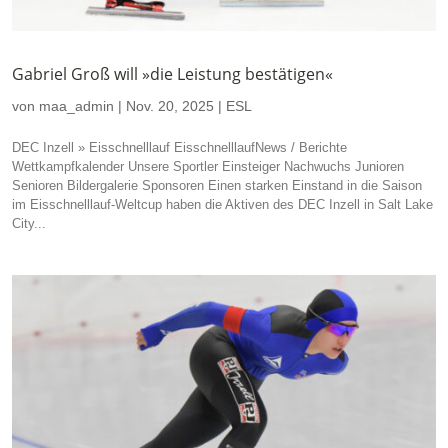
Gabriel Groß will »die Leistung bestätigen«
von
maa_admin
|
Nov. 20, 2025
|
ESL
DEC Inzell » Eisschnelllauf EisschnelllaufNews / Berichte
Wettkampfkalender Unsere Sportler Einsteiger Nachwuchs Junioren
Senioren Bildergalerie Sponsoren Einen starken Einstand in die Saison
im Eisschnelllauf-Weltcup haben die Aktiven des DEC Inzell in Salt Lake
City...