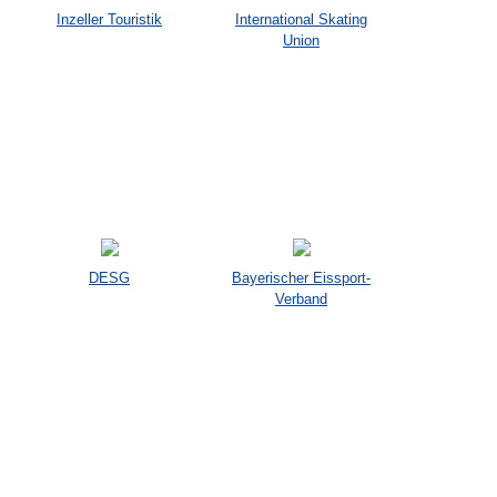
Inzeller Touristik
International Skating
Union
DESG
Bayerischer Eissport-
Verband