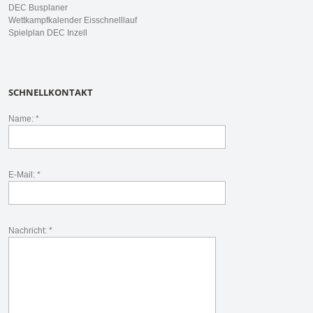
DEC Busplaner
Wettkampfkalender Eisschnelllauf
Spielplan DEC Inzell
SCHNELLKONTAKT
Name: *
E-Mail: *
Nachricht: *