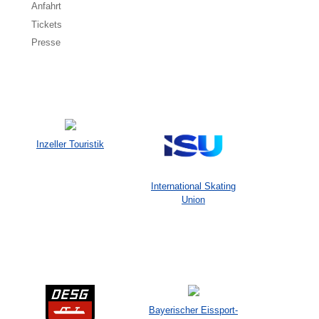
Anfahrt
Tickets
Presse
Inzeller Touristik
International Skating
Union
Bayerischer Eissport-