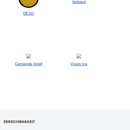
Verband
DESG
Gemeinde Inzell
Vision Ice
ERREICHBARKEIT