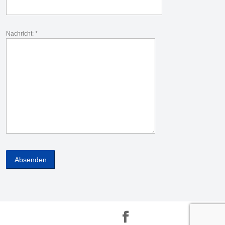
Nachricht: *