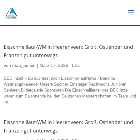
Eisschnelllauf-WM in Heerenveen: Groß, Ostlender und
Franzen gut unterwegs
von
maa_admin
|
März 17, 2026
|
ESL
DEC Inzell » Du suchtest nach EisschnelllaufNews / Berichte
Wettkampfkalender Unsere Sportler Einsteiger Nachwuchs Junioren
Senioren Bildergalerie Sponsoren Die Eisschnellläufer des DEC Inzell
waren zum Saisonende bei den Deutschen Meisterschaften im Team und
im...
Eisschnelllauf-WM in Heerenveen: Groß, Ostlender und
Franzen gut unterwegs