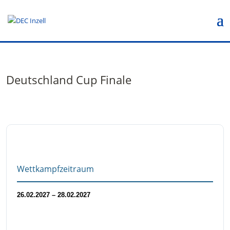
Deutschland Cup Finale
Wettkampfzeitraum
26.02.2027 – 28.02.2027