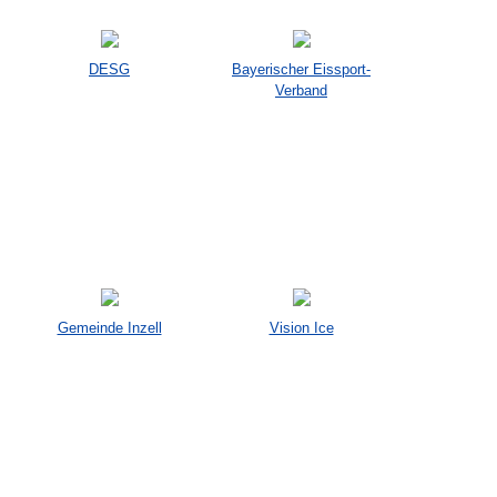
DESG
Bayerischer Eissport-
Verband
Gemeinde Inzell
Vision Ice