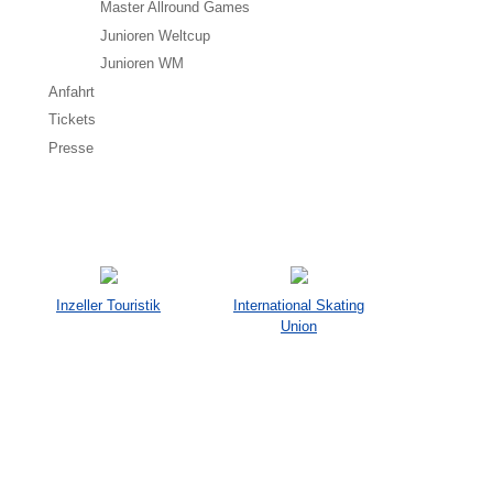
Master Allround Games
Junioren Weltcup
Junioren WM
Anfahrt
Tickets
Presse
Inzeller Touristik
International Skating
Union