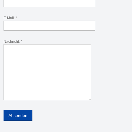
E-Mail: *
Nachricht: *