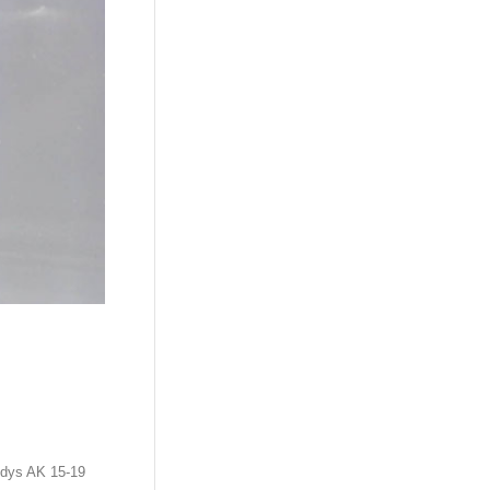
edys AK 15-19