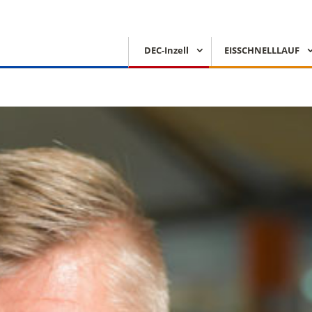
DEC-Inzell
EISSCHNELLLAUF