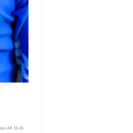
edys AK 15-19