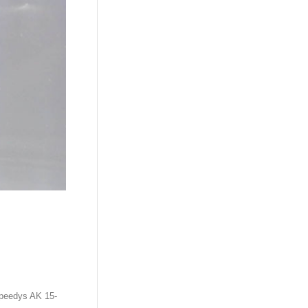
Speedys AK 15-