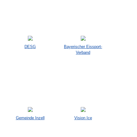
DESG
Bayerischer Eissport-
Verband
Gemeinde Inzell
Vision Ice