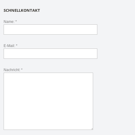
SCHNELLKONTAKT
Name: *
E-Mail: *
Nachricht: *