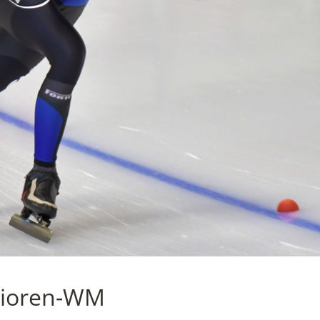
unioren-WM