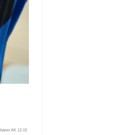
sbären AK 12-15