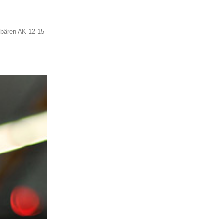
sbären AK 12-15