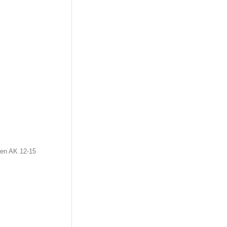
ren AK 12-15