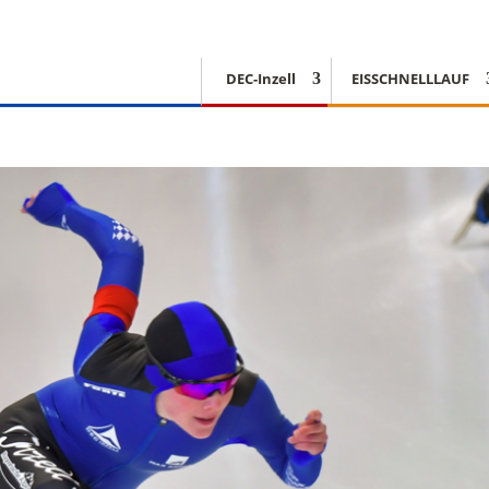
DEC-Inzell
EISSCHNELLLAUF