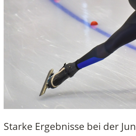
Starke Ergebnisse bei der J