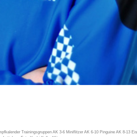
mpfkalender Trainingsgruppen AK 3-6 Miniflitzer AK 6-10 Pinguine AK 8-13 Ei