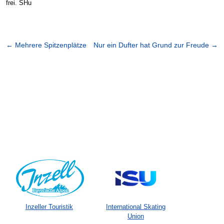
frei. SHu
←
Mehrere Spitzenplätze
Nur ein Dufter hat Grund zur Freude
→
Inzeller Touristik
International Skating
Union