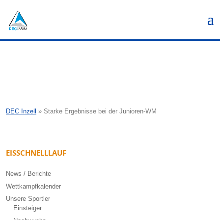
DEC Inzell
»
Starke Ergebnisse bei der Junioren-WM
EISSCHNELLLAUF
News / Berichte
Wettkampfkalender
Unsere Sportler
Einsteiger