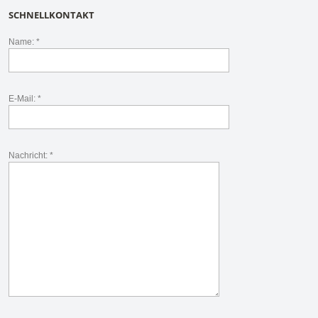
SCHNELLKONTAKT
Name: *
E-Mail: *
Nachricht: *