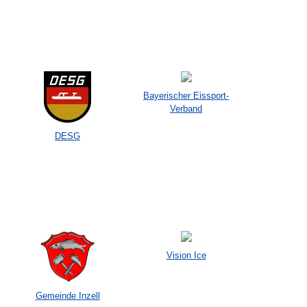
Bayerischer Eissport-
Verband
DESG
Vision Ice
Gemeinde Inzell