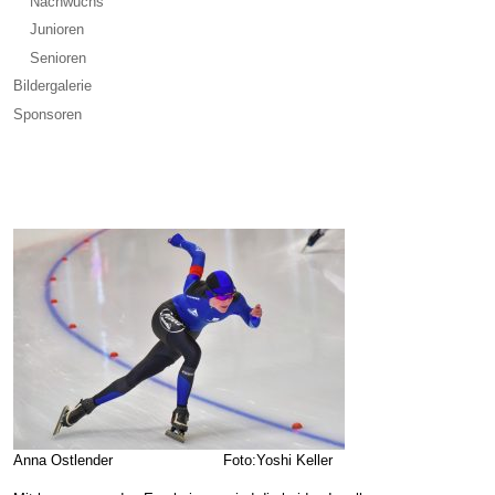
Nachwuchs
Junioren
Senioren
Bildergalerie
Sponsoren
Anna Ostlender Foto:Yoshi Keller