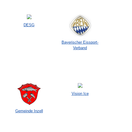
DESG
Bayerischer Eissport-
Verband
Vision Ice
Gemeinde Inzell