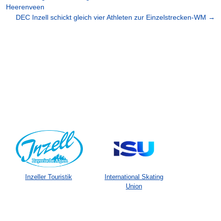
Heerenveen
DEC Inzell schickt gleich vier Athleten zur Einzelstrecken-WM
→
Inzeller Touristik
International Skating
Union