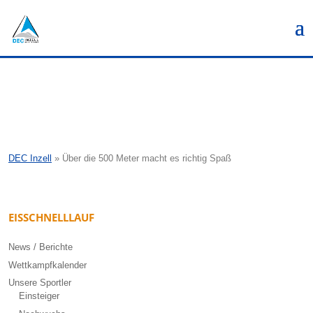
DEC Inzell
»
Über die 500 Meter macht es richtig Spaß
EISSCHNELLLAUF
News / Berichte
Wettkampfkalender
Unsere Sportler
Einsteiger