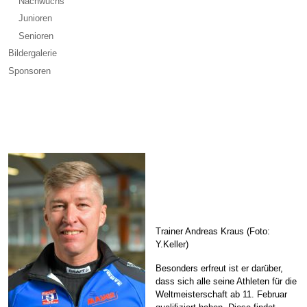
Nachwuchs
Junioren
Senioren
Bildergalerie
Sponsoren
Trainer Andreas Kraus (Foto:
Y.Keller)
Besonders erfreut ist er darüber,
dass sich alle seine Athleten für die
Weltmeisterschaft ab 11. Februar