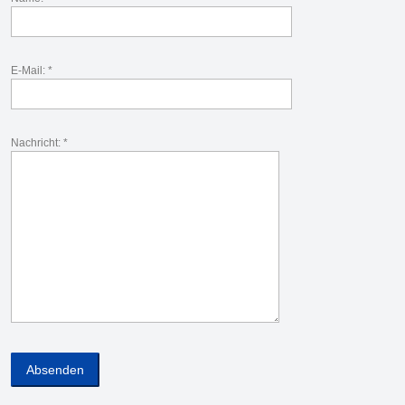
E-Mail: *
Nachricht: *