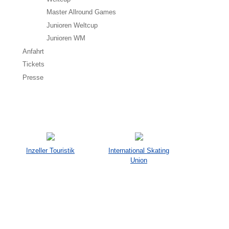
Master Allround Games
Junioren Weltcup
Junioren WM
Anfahrt
Tickets
Presse
Inzeller Touristik
International Skating
Union