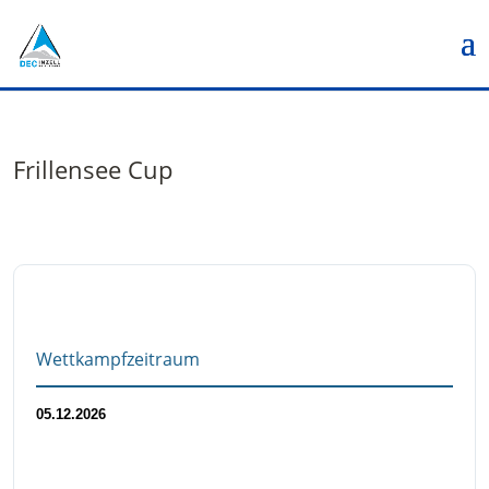
Frillensee Cup
Wettkampfzeitraum
05.12.2026