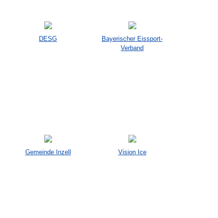
DESG
Bayerischer Eissport-
Verband
Gemeinde Inzell
Vision Ice