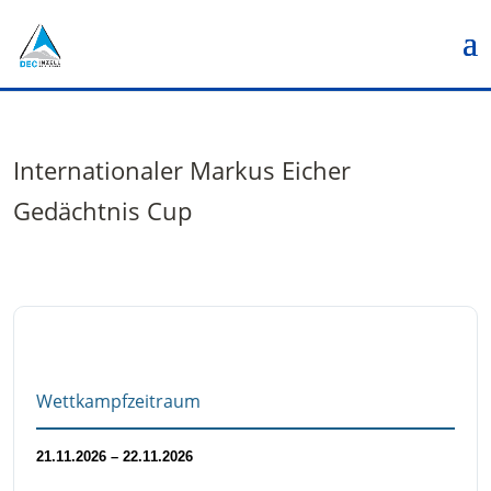
Internationaler Markus Eicher
Gedächtnis Cup
Wettkampfzeitraum
21.11.2026 – 22.11.2026