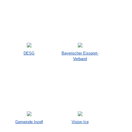
DESG
Bayerischer Eissport-
Verband
Gemeinde Inzell
Vision Ice