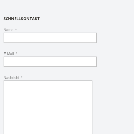
SCHNELLKONTAKT
Name: *
E-Mail: *
Nachricht: *