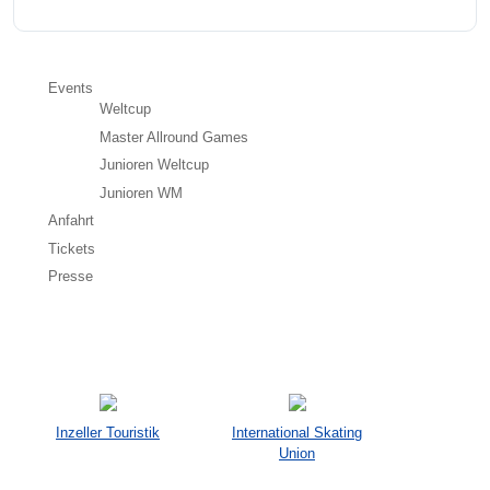
Events
Weltcup
Master Allround Games
Junioren Weltcup
Junioren WM
Anfahrt
Tickets
Presse
Inzeller Touristik
International Skating
Union