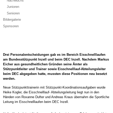
Nachwuchs
Junioren
Senioren
Bildergalerie
Sponsoren
Drei Personalentscheidungen gab es im Bereich Eisschnelllaufen
am Bundesstützpunkt Inzell und beim DEC Inzell. Nachdem Markus
Eicher aus gesundheitlichen Gründen seine Ämter als
Stützpunktleiter und Trainer sowie Eisschnelllauf-Abteilungsleiter
beim DEC abgegeben hatte, mussten diese Positionen neu besetzt
werden.
Neue Stützpunkttrainerin mit Stützpunkt-Koordinationsaufgaben wurde
Heike Kogler, die Eisschnelllauf- Abteilungsleitung liegt nun in den
Händen von Roxanne Dufter und Andreas Kraus übernahm die Sportliche
Leitung im Eisschnelllaufen beim DEC Inzell.