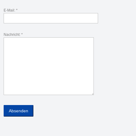
E-Mail: *
Nachricht: *