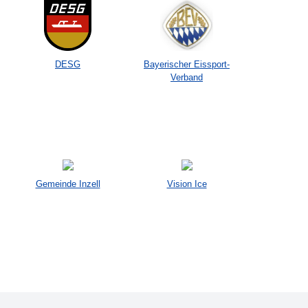
DESG
Bayerischer Eissport-
Verband
Gemeinde Inzell
Vision Ice