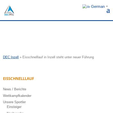
German
▼
DEC Inzell
»
Eisschnelllauf in Inzell steht unter neuer Führung
EISSCHNELLLAUF
News / Berichte
Wettkampfkalender
Unsere Sportler
Einsteiger