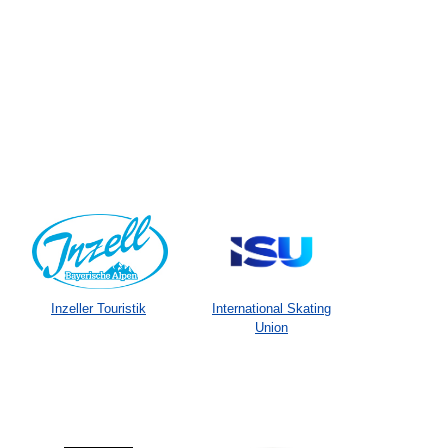
Inzeller Touristik
International Skating
Union