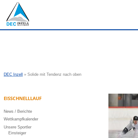
DEC Inzell
»
Solide mit Tendenz nach oben
EISSCHNELLLAUF
News / Berichte
Wettkampfkalender
Unsere Sportler
Einsteiger