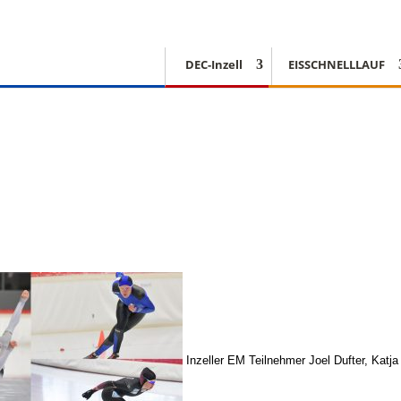
DEC-Inzell
EISSCHNELLLAUF
Inzeller EM Teilnehmer Joel Dufter, Katj