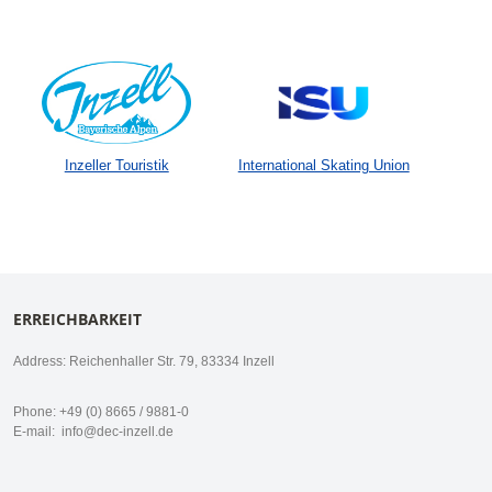
Inzeller Touristik
International Skating Union
ERREICHBARKEIT
Address: Reichenhaller Str. 79, 83334 Inzell
Phone: +49 (0) 8665 / 9881-0
E-mail:
info@dec-inzell.de