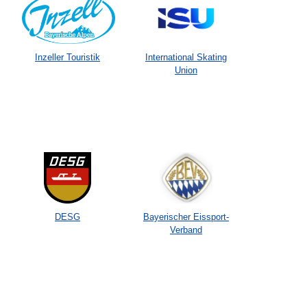
Inzeller Touristik
International Skating
Union
DESG
Bayerischer Eissport-
Verband