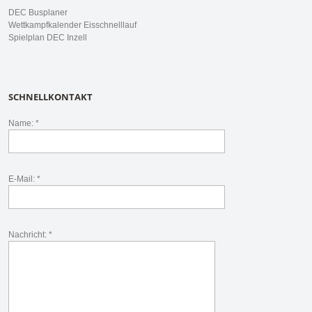
DEC Busplaner
Wettkampfkalender Eisschnelllauf
Spielplan DEC Inzell
SCHNELLKONTAKT
Name: *
E-Mail: *
Nachricht: *