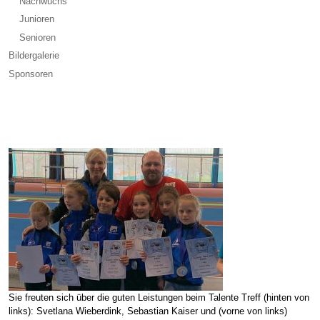
Nachwuchs
Junioren
Senioren
Bildergalerie
Sponsoren
Sie freuten sich über die guten Leistungen beim Talente Treff (hinten von
links): Svetlana Wieberdink, Sebastian Kaiser und (vorne von links)