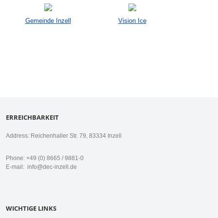
Gemeinde Inzell
Vision Ice
ERREICHBARKEIT
Address: Reichenhaller Str. 79, 83334 Inzell
Phone: +49 (0) 8665 / 9881-0
E-mail:
info@dec-inzell.de
WICHTIGE LINKS