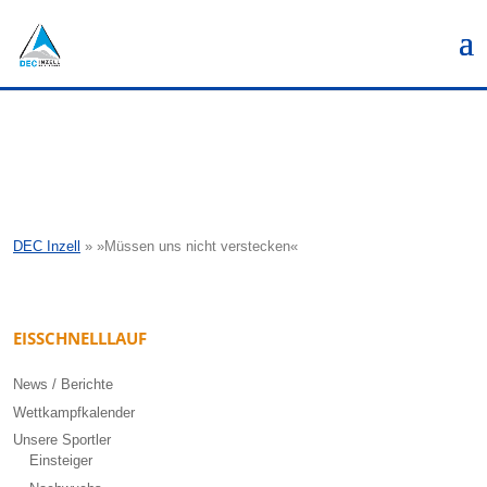
DEC Inzell
»
»Müssen uns nicht verstecken«
EISSCHNELLLAUF
News / Berichte
Wettkampfkalender
Unsere Sportler
Einsteiger