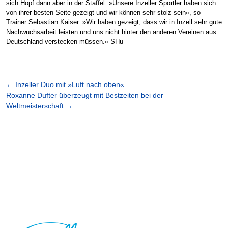
sich Hopf dann aber in der Staffel. »Unsere Inzeller Sportler haben sich
von ihrer besten Seite gezeigt und wir können sehr stolz sein«, so
Trainer Sebastian Kaiser. »Wir haben gezeigt, dass wir in Inzell sehr gute
Nachwuchsarbeit leisten und uns nicht hinter den anderen Vereinen aus
Deutschland verstecken müssen.« SHu
←
Inzeller Duo mit »Luft nach oben«
Roxanne Dufter überzeugt mit Bestzeiten bei der
Weltmeisterschaft
→