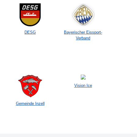
DESG
Bayerischer Eissport-
Verband
Vision Ice
Gemeinde Inzell