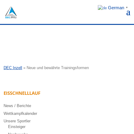
German
▼
DEC Inzell
»
Neue und bewährte Trainingsformen
EISSCHNELLLAUF
News / Berichte
Wettkampfkalender
Unsere Sportler
Einsteiger