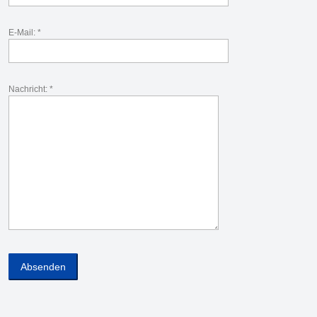
E-Mail: *
Nachricht: *