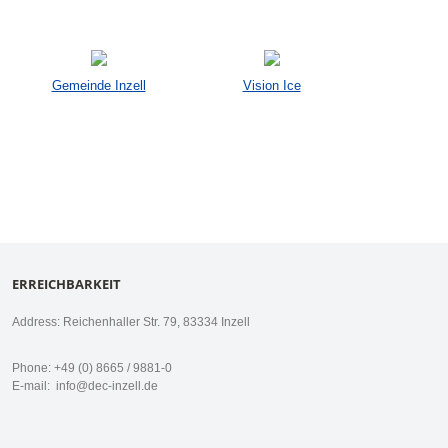
Gemeinde Inzell
Vision Ice
ERREICHBARKEIT
Address: Reichenhaller Str. 79, 83334 Inzell
Phone: +49 (0) 8665 / 9881-0
E-mail:
info@dec-inzell.de