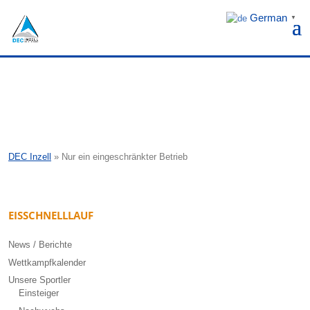
German
▼
DEC Inzell
»
Nur ein eingeschränkter Betrieb
EISSCHNELLLAUF
News / Berichte
Wettkampfkalender
Unsere Sportler
Einsteiger