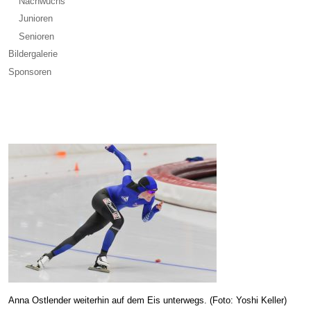
Nachwuchs
Junioren
Senioren
Bildergalerie
Sponsoren
Anna Ostlender weiterhin auf dem Eis unterwegs. (Foto: Yoshi Keller)