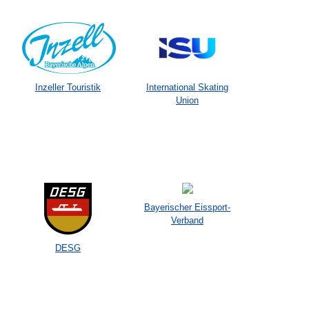
Inzeller Touristik
International Skating
Union
Bayerischer Eissport-
Verband
DESG