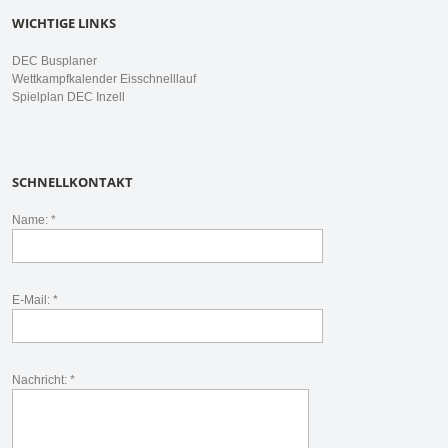
WICHTIGE LINKS
DEC Busplaner
Wettkampfkalender Eisschnelllauf
Spielplan DEC Inzell
SCHNELLKONTAKT
Name: *
E-Mail: *
Nachricht: *