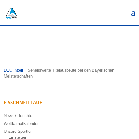
DEC Inzell
»
Sehenswerte Titelausbeute bei den Bayerischen
Meisterschaften
EISSCHNELLLAUF
News / Berichte
Wettkampfkalender
Unsere Sportler
Einsteiger