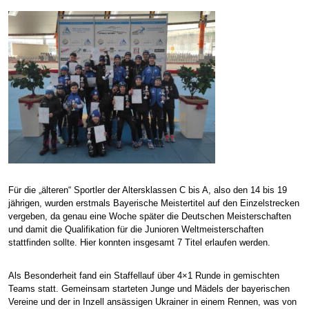
Für die „älteren“ Sportler der Altersklassen C bis A, also den 14 bis 19
jährigen, wurden erstmals Bayerische Meistertitel auf den Einzelstrecken
vergeben, da genau eine Woche später die Deutschen Meisterschaften
und damit die Qualifikation für die Junioren Weltmeisterschaften
stattfinden sollte. Hier konnten insgesamt 7 Titel erlaufen werden.
Als Besonderheit fand ein Staffellauf über 4×1 Runde in gemischten
Teams statt. Gemeinsam starteten Junge und Mädels der bayerischen
Vereine und der in Inzell ansässigen Ukrainer in einem Rennen, was von