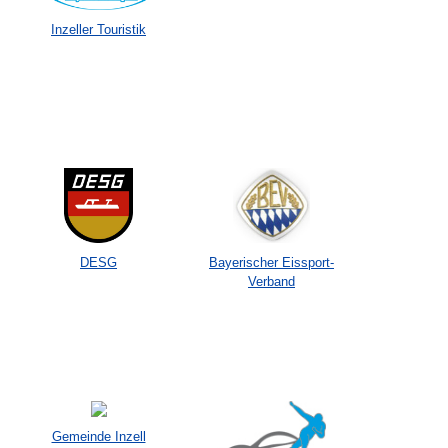
Inzeller Touristik
DESG
Bayerischer Eissport-
Verband
Gemeinde Inzell