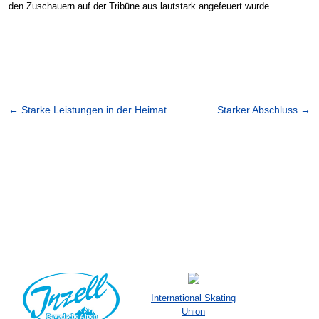
den Zuschauern auf der Tribüne aus lautstark angefeuert wurde.
←
Starke Leistungen in der Heimat
Starker Abschluss
→
International Skating
Union