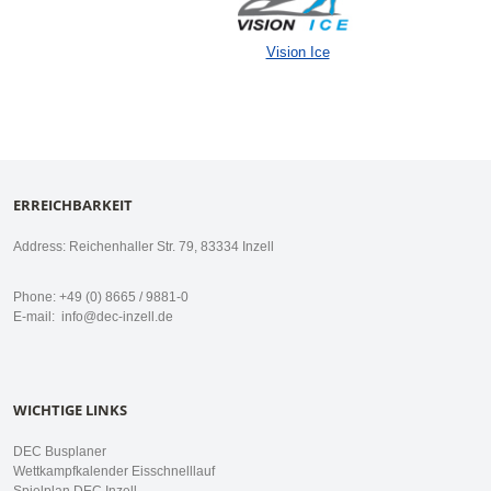
Vision Ice
ERREICHBARKEIT
Address: Reichenhaller Str. 79, 83334 Inzell
Phone: +49 (0) 8665 / 9881-0
E-mail:
info@dec-inzell.de
WICHTIGE LINKS
DEC Busplaner
Wettkampfkalender Eisschnelllauf