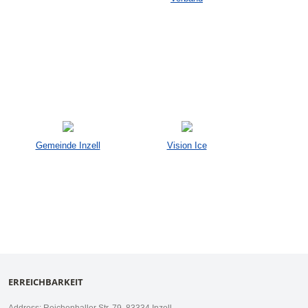
Gemeinde Inzell
Vision Ice
ERREICHBARKEIT