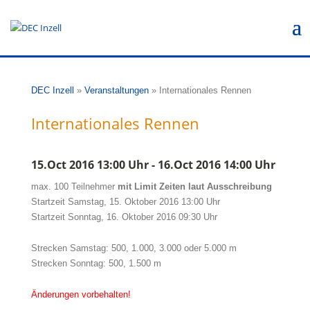
DEC Inzell
»
Veranstaltungen
»
Internationales Rennen
Internationales Rennen
15.Oct 2016 13:00 Uhr - 16.Oct 2016 14:00 Uhr
max. 100 Teilnehmer
mit Limit Zeiten laut Ausschreibung
Startzeit Samstag, 15. Oktober 2016 13:00 Uhr
Startzeit Sonntag, 16. Oktober 2016 09:30 Uhr
Strecken Samstag: 500, 1.000, 3.000 oder 5.000 m
Strecken Sonntag: 500, 1.500 m
Änderungen vorbehalten!