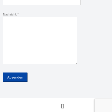
Nachricht: *