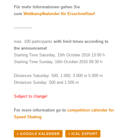
Für mehr Informationen gehen Sie
zum
Wettkampfkalender für Eisschnelllauf
————–
max. 100 participants
with limit times according to
the announcemet
Starting Time Saturday, 15th October 2016 13:00 h
Starting Time Sunday, 16th October 2016 09:30 h
Distances Saturday: 500, 1.000, 3.000 or 5.000 m
Distances Sunday: 500 and 1.500 m
Subject to change!
For more information go to
competition calendar for
Speed Skating
+ GOOGLE KALENDER
+ ICAL EXPORT