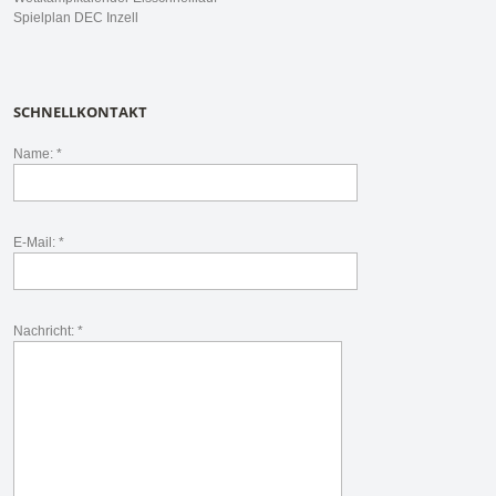
Spielplan DEC Inzell
SCHNELLKONTAKT
Name: *
E-Mail: *
Nachricht: *