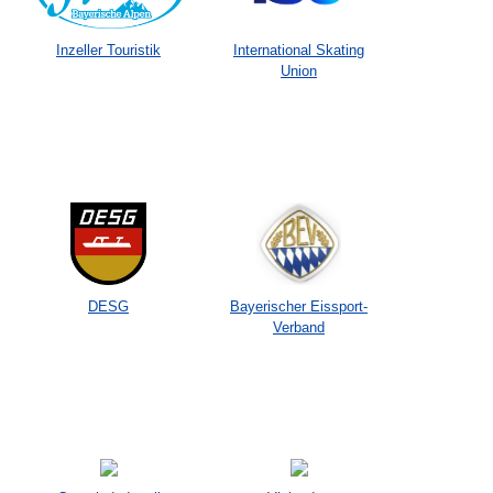
Inzeller Touristik
International Skating
Union
DESG
Bayerischer Eissport-
Verband