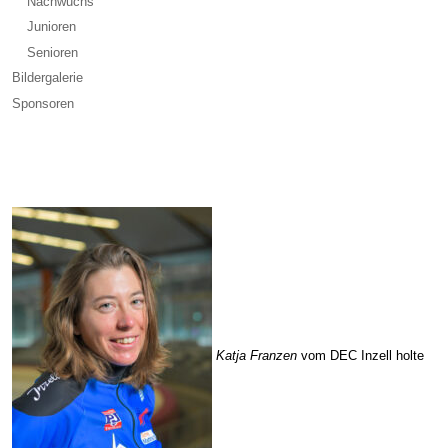
Nachwuchs
Junioren
Senioren
Bildergalerie
Sponsoren
Katja Franzen
vom DEC Inzell holte