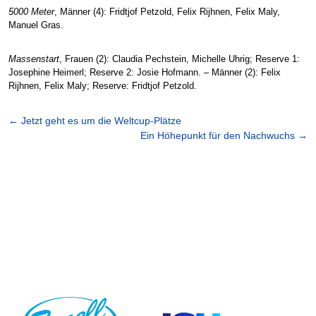
5000 Meter
, Männer (4): Fridtjof Petzold, Felix Rijhnen, Felix Maly,
Manuel Gras.
Massenstart
, Frauen (2): Claudia Pechstein, Michelle Uhrig; Reserve 1:
Josephine Heimerl; Reserve 2: Josie Hofmann. – Männer (2): Felix
Rijhnen, Felix Maly; Reserve: Fridtjof Petzold.
←
Jetzt geht es um die Weltcup-Plätze
Ein Höhepunkt für den Nachwuchs
→