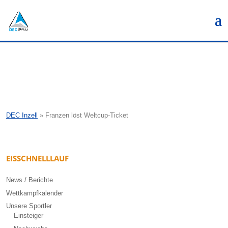
DEC Inzell
»
Franzen löst Weltcup-Ticket
EISSCHNELLLAUF
News / Berichte
Wettkampfkalender
Unsere Sportler
Einsteiger