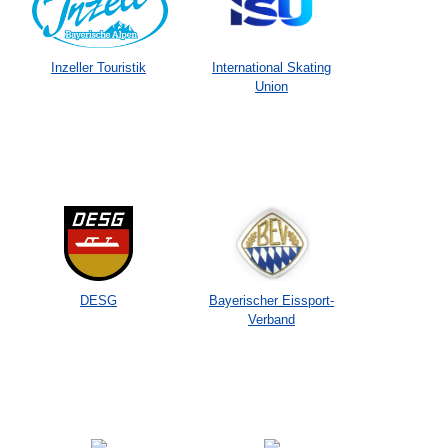
Inzeller Touristik
International Skating
Union
DESG
Bayerischer Eissport-
Verband