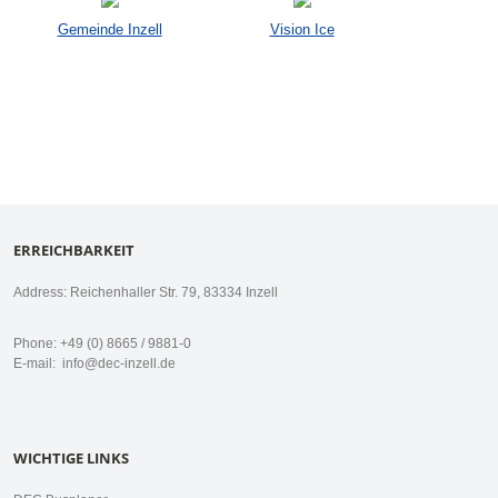
Gemeinde Inzell
Vision Ice
ERREICHBARKEIT
Address: Reichenhaller Str. 79, 83334 Inzell
Phone: +49 (0) 8665 / 9881-0
E-mail:
info@dec-inzell.de
WICHTIGE LINKS