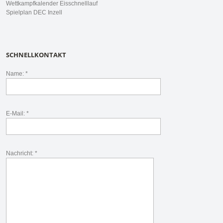
Wettkampfkalender Eisschnelllauf
Spielplan DEC Inzell
SCHNELLKONTAKT
Name: *
E-Mail: *
Nachricht: *