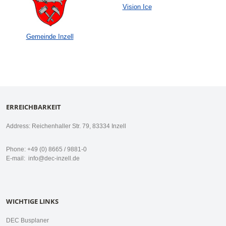
Vision Ice
Gemeinde Inzell
ERREICHBARKEIT
Address: Reichenhaller Str. 79, 83334 Inzell
Phone: +49 (0) 8665 / 9881-0
E-mail:
info@dec-inzell.de
WICHTIGE LINKS
DEC Busplaner