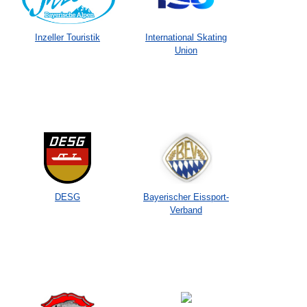
Inzeller Touristik
International Skating
Union
DESG
Bayerischer Eissport-
Verband