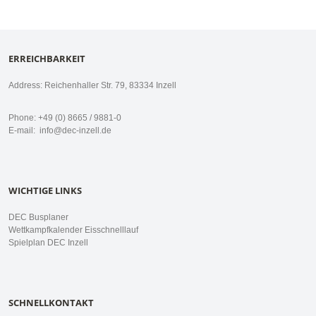
ERREICHBARKEIT
Address: Reichenhaller Str. 79, 83334 Inzell
Phone: +49 (0) 8665 / 9881-0
E-mail:
info@dec-inzell.de
WICHTIGE LINKS
DEC Busplaner
Wettkampfkalender Eisschnelllauf
Spielplan DEC Inzell
SCHNELLKONTAKT