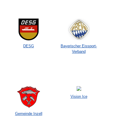
DESG
Bayerischer Eissport-
Verband
Vision Ice
Gemeinde Inzell