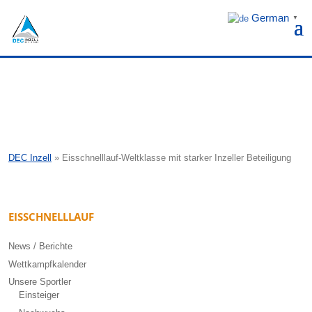
German
▼
DEC Inzell
»
Eisschnelllauf-Weltklasse mit starker Inzeller Beteiligung
EISSCHNELLLAUF
News / Berichte
Wettkampfkalender
Unsere Sportler
Einsteiger