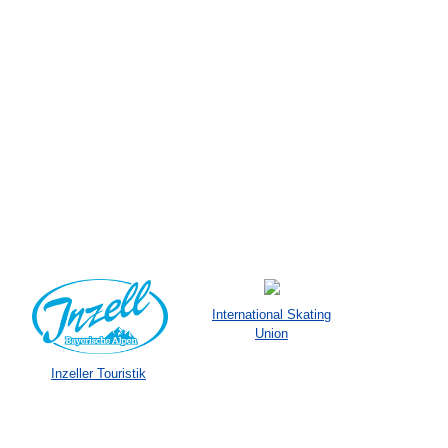
International Skating
Union
Inzeller Touristik