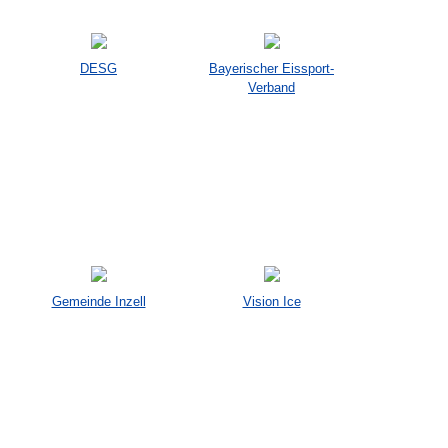
DESG
Bayerischer Eissport-
Verband
Gemeinde Inzell
Vision Ice