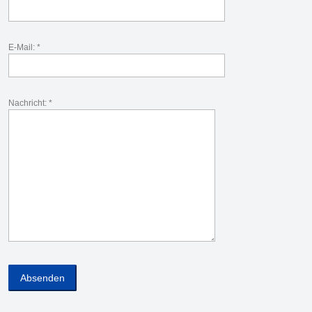
E-Mail: *
Nachricht: *