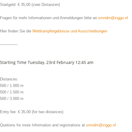
Startgeld: € 35,00 (zwei Distanzen)
Fragen für mehr Informationen und Anmeldungen bitte an
smndm@ziggo.nl
Hier finden Sie die
Wettkampfergebnisse und Ausschreibungen
————–
Starting Time Tuesday, 23rd February 12:45 am
Distances:
500 / 1.000 m
500 / 1.500 m
500 / 3.000 m
Entry fee: € 35,00 (for two distances)
Quetions for more Information and registrations at
smndm@ziggo.nl