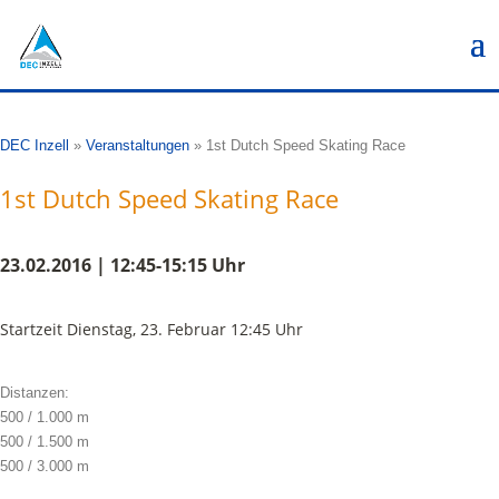
DEC Inzell
»
Veranstaltungen
»
1st Dutch Speed Skating Race
1st Dutch Speed Skating Race
23.02.2016 | 12:45-15:15 Uhr
Startzeit Dienstag, 23. Februar 12:45 Uhr
Distanzen:
500 / 1.000 m
500 / 1.500 m
500 / 3.000 m