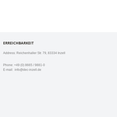
ERREICHBARKEIT
Address: Reichenhaller Str. 79, 83334 Inzell
Phone: +49 (0) 8665 / 9881-0
E-mail:
info@dec-inzell.de