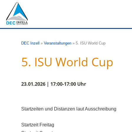
DEC Inzell
»
Veranstaltungen
»
5. ISU World Cup
5. ISU World Cup
23.01.2026 | 17:00-17:00 Uhr
Startzeiten und Distanzen laut Ausschreibung
Startzeit Freitag