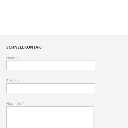
SCHNELLKONTAKT
Name: *
E-Mail: *
Nachricht: *