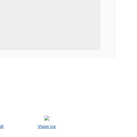
ll
Vision Ice