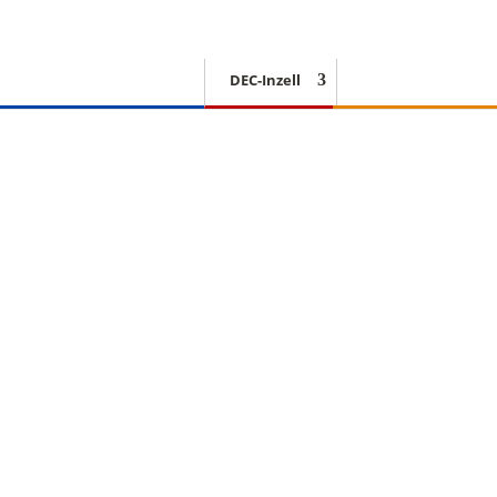
DEC-Inzell
EISSCHNELLLAUF