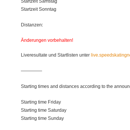
Startzeit Samstag
Startzeit Sonntag
Distanzen:
Änderungen vorbehalten!
Liveresultate und Startlisten unter
live.speedskatingn
————–
Starting times and distances according to the annou
Starting time Friday
Starting time Saturday
Starting time Sunday