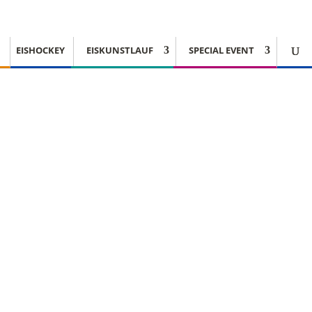
EISHOCKEY
EISKUNSTLAUF
SPECIAL EVENT