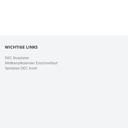
WICHTIGE LINKS
DEC Busplaner
Wettkampfkalender Eisschnelllauf
Spielplan DEC Inzell