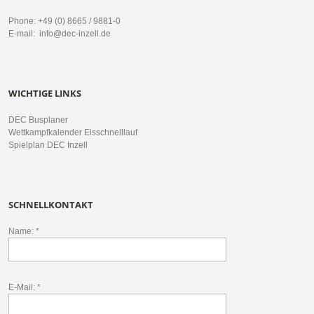
Phone: +49 (0) 8665 / 9881-0
E-mail:
info@dec-inzell.de
WICHTIGE LINKS
DEC Busplaner
Wettkampfkalender Eisschnelllauf
Spielplan DEC Inzell
SCHNELLKONTAKT
Name: *
E-Mail: *