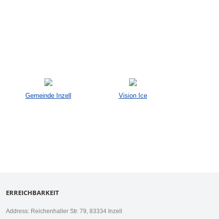
Gemeinde Inzell
Vision Ice
ERREICHBARKEIT
Address: Reichenhaller Str. 79, 83334 Inzell