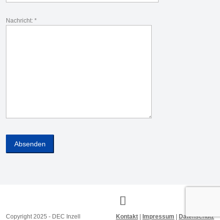
Nachricht: *
Copyright 2025 - DEC Inzell
Kontakt
|
Impressum
|
Datenschutz