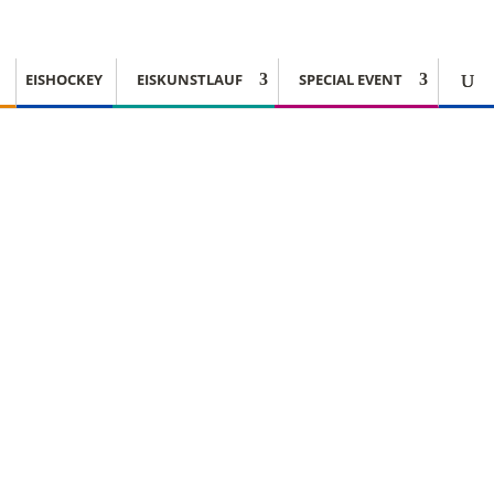
EISHOCKEY
EISKUNSTLAUF
SPECIAL EVENT