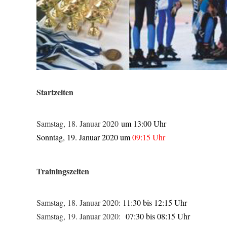
Startzeiten
Samstag, 18. Januar 2020
um 13:00 Uhr
Sonntag, 19. Januar 2020 um
09:15 Uhr
Trainingszeiten
Samstag, 18. Januar 2020
: 11:30 bis 12:15 Uhr
Samstag, 19. Januar 2020:
07:30 bis 08:15 Uhr