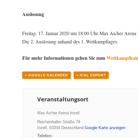
Auslosung
Freitag, 17. Januar 2020 um 18:00 Uhr Max Aicher Arena 
Die 2. Auslosung anhand des 1. Wettkampftages.
Für mehr Informationen gehen Sie zum
Wettkampfkalen
+ GOOGLE KALENDER
+ ICAL EXPORT
Veranstaltungsort
Max Aicher Arena Inzell
Reichenhaller Straße 79
Inzell
,
83334
Deutschland
Google Karte anzeigen
Telefon: