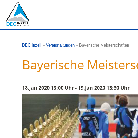
DEC Inzell
»
Veranstaltungen
»
Bayerische Meisterschaften
Bayerische Meisters
18.Jan 2020 13:00 Uhr - 19.Jan 2020 13:30 Uhr