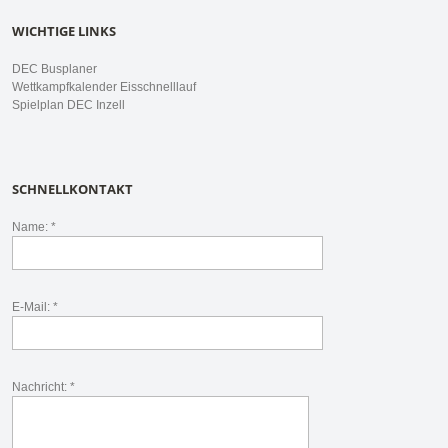
WICHTIGE LINKS
DEC Busplaner
Wettkampfkalender Eisschnelllauf
Spielplan DEC Inzell
SCHNELLKONTAKT
Name: *
E-Mail: *
Nachricht: *