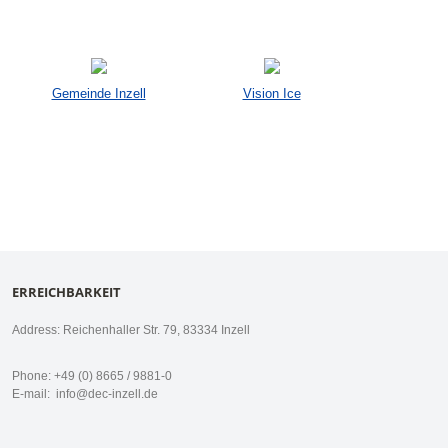
Gemeinde Inzell
Vision Ice
ERREICHBARKEIT
Address: Reichenhaller Str. 79, 83334 Inzell
Phone: +49 (0) 8665 / 9881-0
E-mail:
info@dec-inzell.de