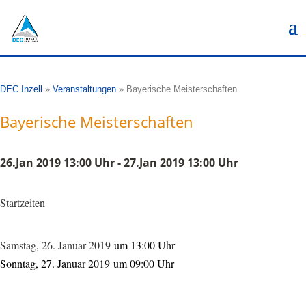
DEC Inzell
»
Veranstaltungen
»
Bayerische Meisterschaften
Bayerische Meisterschaften
26.Jan 2019 13:00 Uhr - 27.Jan 2019 13:00 Uhr
Startzeiten
Samstag, 26. Januar 2019
um 13:00 Uhr
Sonntag, 27. Januar 2019 um 09:00 Uhr