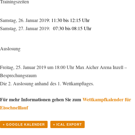
Trainingszeiten
Samstag, 26. Januar 201
9: 11:30 bis 12:15 Uhr
Samstag, 27. Januar 2019:
07:30 bis 08:15 Uhr
Auslosung
Freitag, 25. Januar 2019 um 18:00 Uhr Max Aicher Arena Inzell –
Besprechungsraum
Die 2. Auslosung anhand des 1. Wettkampftages.
Für mehr Informationen gehen Sie zum
Wettkampfkalender für
Eisschnelllauf
+ GOOGLE KALENDER
+ ICAL EXPORT