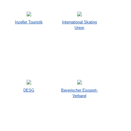
Inzeller Touristik
International Skating
Union
DESG
Bayerischer Eissport-
Verband