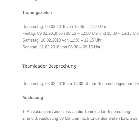
Trainingszeiten
Donnerstag, 08.02.2018 von 15:45 – 17:30 Uhr
Freitag, 09.02.2018 von 10:15 – 12:00 Uhr und 15:30 – 16:15 Uhr
Samstag, 10.02.2018 von 11:30 – 12:15 Uhr
Sonntag, 11.02.2018 von 08:30 – 09:15 Uhr
Teamleader Besprechung
Donnerstag, 08.02.2018 um 18:00 Uhr im Besprechungsraum der
Auslosung
1. Auslosung im Anschluss an die Teamleader Besprechung
2. und 3. Auslosung 30 Minuten nach Ende des ersten bzw. zwe