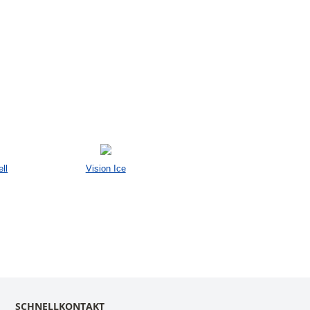
ll
Vision Ice
SCHNELLKONTAKT