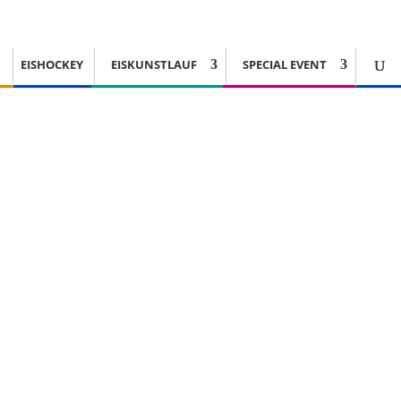
EISHOCKEY
EISKUNSTLAUF
SPECIAL EVENT