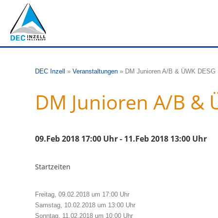
DEC Inzell
»
Veranstaltungen
»
DM Junioren A/B & ÜWK DESG
DM Junioren A/B &
09.Feb 2018 17:00 Uhr - 11.Feb 2018 13:00 Uhr
Startzeiten
Freitag, 09.02.2018 um 17:00 Uhr
Samstag, 10.02.2018 um 13:00 Uhr
Sonntag, 11.02.2018 um 10:00 Uhr