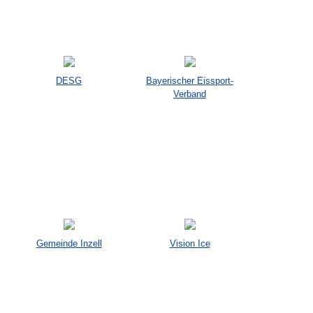
DESG
Bayerischer Eissport-
Verband
Gemeinde Inzell
Vision Ice