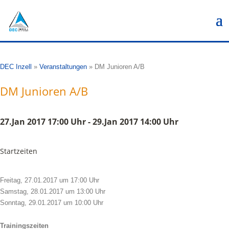
DEC Inzell
»
Veranstaltungen
»
DM Junioren A/B
DM Junioren A/B
27.Jan 2017 17:00 Uhr - 29.Jan 2017 14:00 Uhr
Startzeiten
Freitag, 27.01.2017 um 17:00 Uhr
Samstag, 28.01.2017 um 13:00 Uhr
Sonntag, 29.01.2017 um 10:00 Uhr
Trainingszeiten