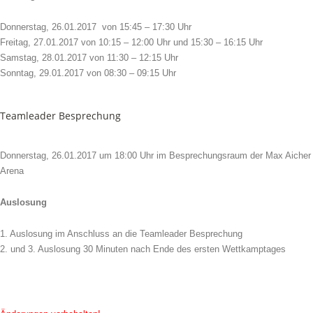
Donnerstag, 26.01.2017 von 15:45 – 17:30 Uhr
Freitag, 27.01.2017 von 10:15 – 12:00 Uhr und 15:30 – 16:15 Uhr
Samstag, 28.01.2017 von 11:30 – 12:15 Uhr
Sonntag, 29.01.2017 von 08:30 – 09:15 Uhr
Teamleader Besprechung
Donnerstag, 26.01.2017 um 18:00 Uhr im Besprechungsraum der Max Aicher
Arena
Auslosung
1. Auslosung im Anschluss an die Teamleader Besprechung
2. und 3. Auslosung 30 Minuten nach Ende des ersten Wettkamptages