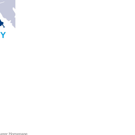
nserer Homepage.