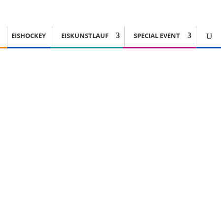
EISHOCKEY
EISKUNSTLAUF
SPECIAL EVENT