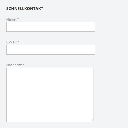
SCHNELLKONTAKT
Name: *
E-Mail: *
Nachricht: *