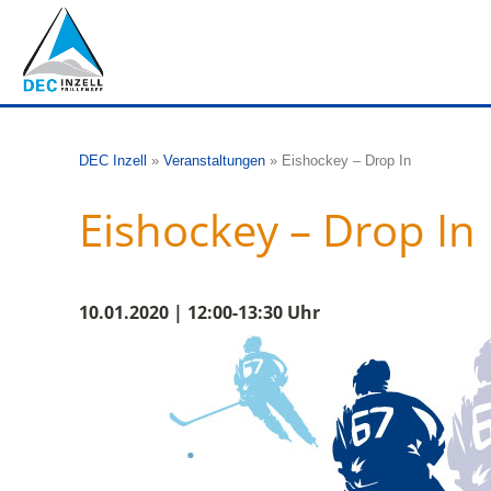
DEC Inzell
»
Veranstaltungen
»
Eishockey – Drop In
Eishockey – Drop In
10.01.2020 | 12:00-13:30 Uhr