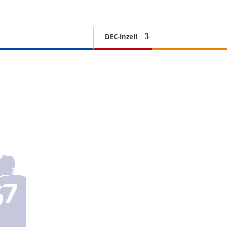
DEC-Inzell
EISSCHNELLLAUF