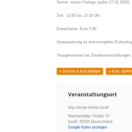
Termin: immer Freitags (außer 07.02.2020)
Zeit: 12:00 bis 13:30 Uhr
Erwachsene: Euro 5,00
Voraussetzung ist eine komplette Eishocke
*Ausgenommen bei Sonderveranstaltungen, 
+ GOOGLE KALENDER
+ ICAL EXP
Veranstaltungsort
Max Aicher Arena Inzell
Reichenhaller Straße 79
Inzell
,
83334
Deutschland
Google Karte anzeigen