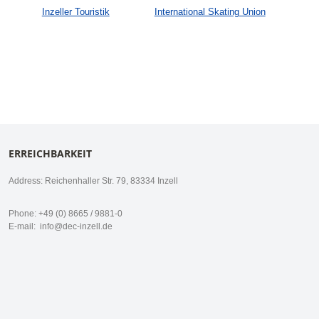
Inzeller Touristik
International Skating Union
ERREICHBARKEIT
Address: Reichenhaller Str. 79, 83334 Inzell
Phone: +49 (0) 8665 / 9881-0
E-mail:
info@dec-inzell.de