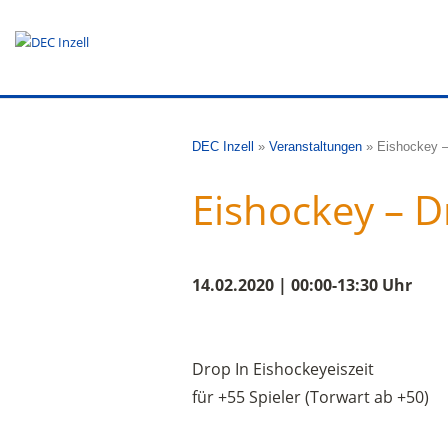
DEC Inzell
»
Veranstaltungen
»
Eishockey –
Eishockey – D
14.02.2020 | 00:00-13:30 Uhr
Drop In Eishockeyeiszeit
für +55 Spieler (Torwart ab +50)