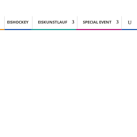
EISHOCKEY
EISKUNSTLAUF
SPECIAL EVENT