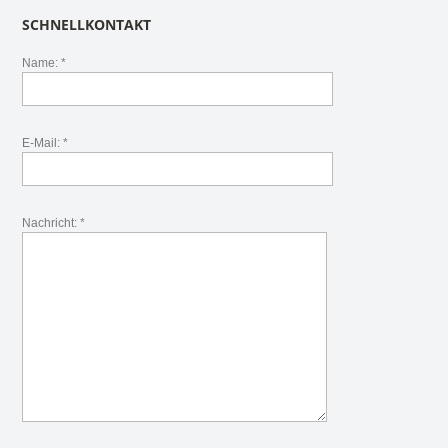
SCHNELLKONTAKT
Name: *
E-Mail: *
Nachricht: *