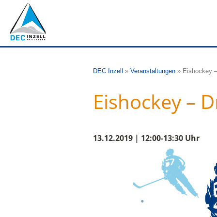
DEC Inzell
»
Veranstaltungen
»
Eishockey –
Eishockey – D
13.12.2019 | 12:00-13:30 Uhr