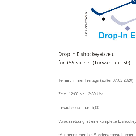
Drop In Eishockeyeiszeit
für +55 Spieler (Torwart ab +50)
Termin: immer Freitags (außer 07.02.2020)
Zeit: 12:00 bis 13:30 Uhr
Erwachsene: Euro 5,00
Voraussetzung ist eine komplette Eishocke
*Ausgenommen bei Sonderveranstaltungen, 