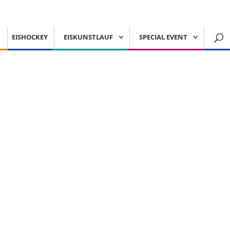
EISHOCKEY
EISKUNSTLAUF
SPECIAL EVENT