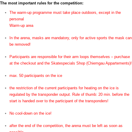
The most important rules for the competition:
The warm-up programme must take place outdoors, except in the
personal
Warm-up area
In the arena, masks are mandatory, only for active sports the mask can
be removed!
Participants are responsible for their arm loops themselves – purchase
at the checkout and the Skatespecials Shop (Chiemgau Appartements)!
max. 50 participants on the ice
the restriction of the current participants for heating on the ice is
regulated by the transponder output. Rule of thumb: 20 min. before the
start is handed over to the participant of the transponders!
No cool-down on the ice!
after the end of the competition, the arena must be left as soon as