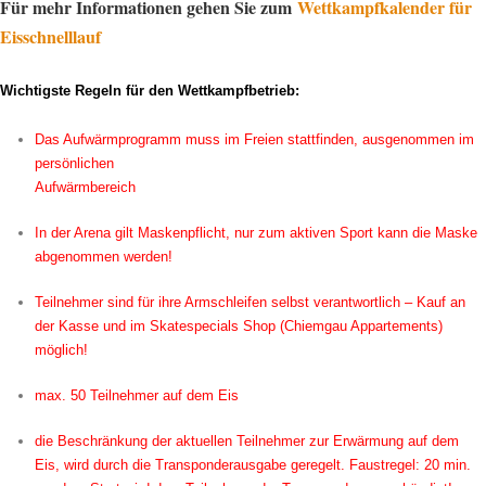
Für mehr Informationen gehen Sie zum
Wettkampfkalender für
Eisschnelllauf
Wichtigste Regeln für den Wettkampfbetrieb:
Das Aufwärmprogramm muss im Freien stattfinden, ausgenommen im
persönlichen
Aufwärmbereich
In der Arena gilt Maskenpflicht, nur zum aktiven Sport kann die Maske
abgenommen werden!
Teilnehmer sind für ihre Armschleifen selbst verantwortlich – Kauf an
der Kasse und im Skatespecials Shop (Chiemgau Appartements)
möglich!
max. 50 Teilnehmer auf dem Eis
die Beschränkung der aktuellen Teilnehmer zur Erwärmung auf dem
Eis, wird durch die Transponderausgabe geregelt. Faustregel: 20 min.