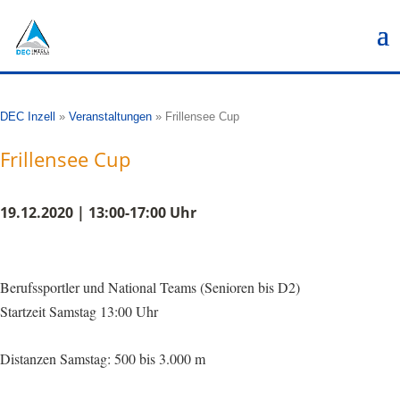
DEC Inzell
»
Veranstaltungen
»
Frillensee Cup
Frillensee Cup
19.12.2020 | 13:00-17:00 Uhr
Berufssportler und National Teams (Senioren bis D2)
Startzeit Samstag 13:00 Uhr
Distanzen Samstag: 500 bis 3.000 m