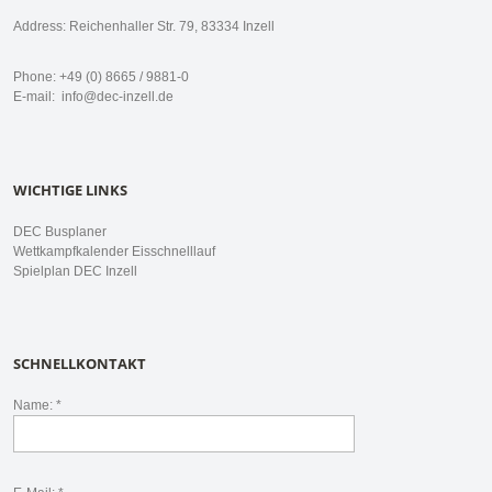
Address: Reichenhaller Str. 79, 83334 Inzell
Phone: +49 (0) 8665 / 9881-0
E-mail:
info@dec-inzell.de
WICHTIGE LINKS
DEC Busplaner
Wettkampfkalender Eisschnelllauf
Spielplan DEC Inzell
SCHNELLKONTAKT
Name: *