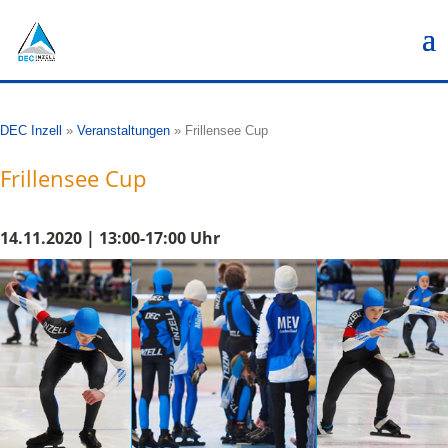
DEC Inzell
»
Veranstaltungen
»
Frillensee Cup
Frillensee Cup
14.11.2020 | 13:00-17:00 Uhr