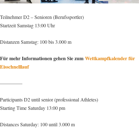
Teilnehmer D2 – Senioren (Berufssportler)
Startzeit Samstag 13:00 Uhr
Distanzen Samstag: 100 bis 3.000 m
Für mehr Informationen gehen Sie zum
Wettkampfkalender für
Eisschnelllauf
————–
Participants D2 until senior (professional Athletes)
Starting Time Saturday 13:00 pm
Distances Saturday: 100 until 3.000 m