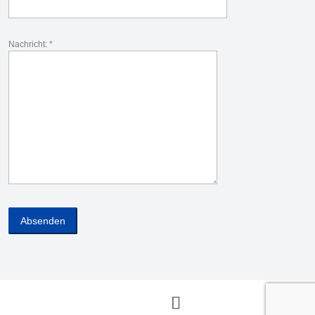
Nachricht: *