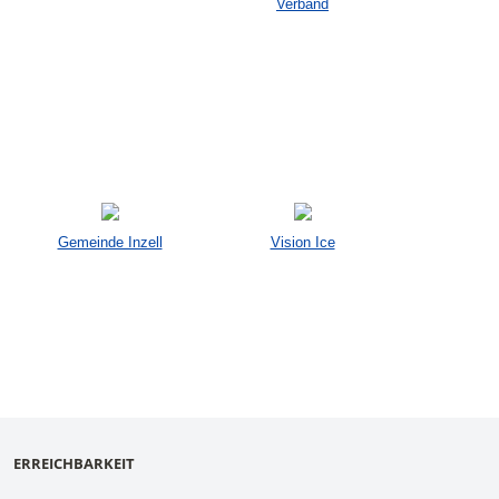
Verband
Gemeinde Inzell
Vision Ice
ERREICHBARKEIT