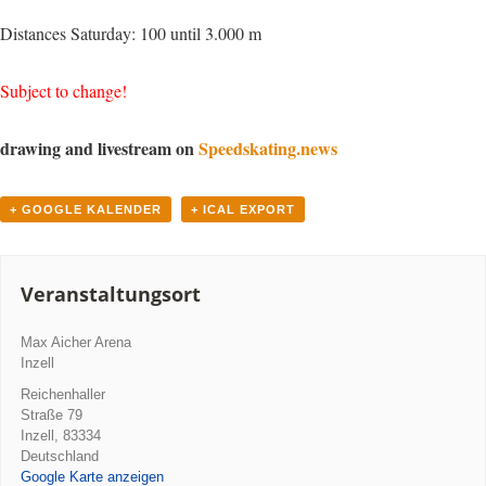
Distances Saturday: 100 until 3.000 m
Subject to change!
drawing and livestream on
Speedskating.news
+ GOOGLE KALENDER
+ ICAL EXPORT
Veranstaltungsort
Max Aicher Arena
Inzell
Reichenhaller
Straße 79
Inzell
,
83334
Deutschland
Google Karte anzeigen