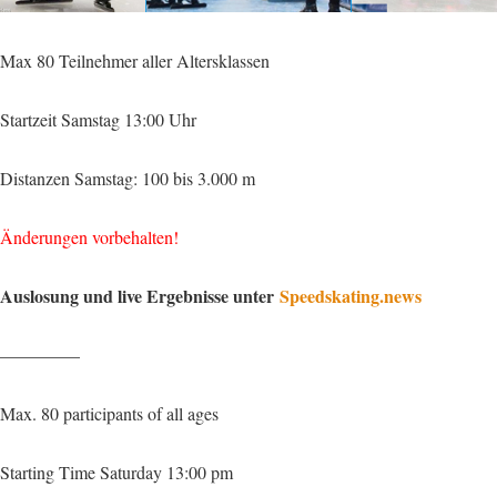
Max 80 Teilnehmer aller Altersklassen
Startzeit Samstag 13:00 Uhr
Distanzen Samstag: 100 bis 3.000 m
Änderungen vorbehalten!
Auslosung und live Ergebnisse unter
Speedskating.news
————–
Max. 80 participants of all ages
Starting Time Saturday 13:00 pm