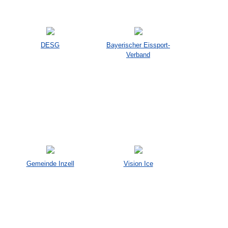
DESG
Bayerischer Eissport-
Verband
Gemeinde Inzell
Vision Ice