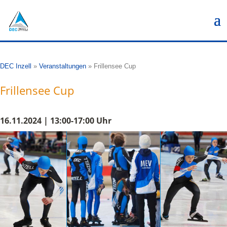
DEC Inzell
»
Veranstaltungen
»
Frillensee Cup
Frillensee Cup
16.11.2024 | 13:00-17:00 Uhr