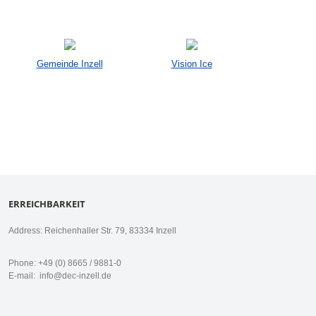
Gemeinde Inzell
Vision Ice
ERREICHBARKEIT
Address: Reichenhaller Str. 79, 83334 Inzell
Phone: +49 (0) 8665 / 9881-0
E-mail:
info@dec-inzell.de