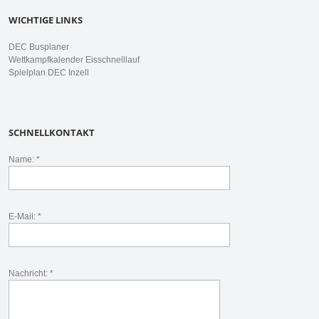
WICHTIGE LINKS
DEC Busplaner
Wettkampfkalender Eisschnelllauf
Spielplan DEC Inzell
SCHNELLKONTAKT
Name: *
E-Mail: *
Nachricht: *