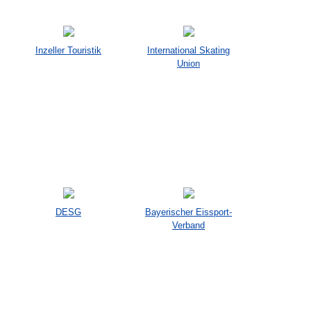
Inzeller Touristik
International Skating
Union
DESG
Bayerischer Eissport-
Verband