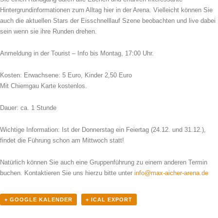
Hintergrundinformationen zum Alltag hier in der Arena. Vielleicht können Sie
auch die aktuellen Stars der Eisschnelllauf Szene beobachten und live dabei
sein wenn sie ihre Runden drehen.
Anmeldung in der Tourist – Info bis Montag, 17:00 Uhr.
Kosten: Erwachsene: 5 Euro, Kinder 2,50 Euro
Mit Chiemgau Karte kostenlos.
Dauer: ca. 1 Stunde
Wichtige Information: Ist der Donnerstag ein Feiertag (24.12. und 31.12.),
findet die Führung schon am Mittwoch statt!
Natürlich können Sie auch eine Gruppenführung zu einem anderen Termin
buchen. Kontaktieren Sie uns hierzu bitte unter
info@max-aicher-arena.de
+ GOOGLE KALENDER
+ ICAL EXPORT